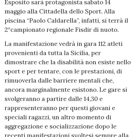
Esposito sarà protagonista sabato 14
maggio alla Cittadella dello Sport. Alla
piscina “Paolo Caldarella”, infatti, si terrà il
2°campionato regionale Fisdir di nuoto.
La manifestazione vedrà in gara 112 atleti
provenienti da tutta la Sicilia, per
dimostrare che la disabilità non esiste nello
sport e per tentare, con le prestazioni, di
rimuoverla dalle barriere mentali che,
ancora marginalmente esistono. Le gare si
svolgeranno a partire dalle 14,30 e
rappresenteranno per questi giovani e
speciali ragazzi, un altro momento di
aggregazione e socializzazione dopo le
recenti manifestazioni svoltesi sempre alla