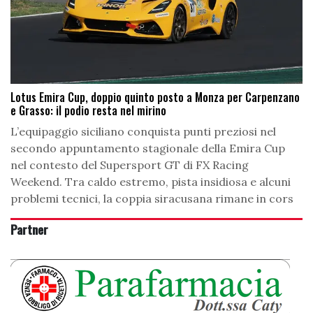
Lotus Emira Cup, doppio quinto posto a Monza per Carpenzano
e Grasso: il podio resta nel mirino
L’equipaggio siciliano conquista punti preziosi nel
secondo appuntamento stagionale della Emira Cup
nel contesto del Supersport GT di FX Racing
Weekend. Tra caldo estremo, pista insidiosa e alcuni
problemi tecnici, la coppia siracusana rimane in cors
Partner