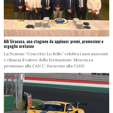
AIA Siracusa, una stagione da applausi: premi, promozioni e
orgoglio aretuseo
La Sezione “Concetto Lo Bello” celebra i suoi associati
e rilancia il valore della formazione: Moscuzza
promosso alla CAN C, Saraceno alla CAN5