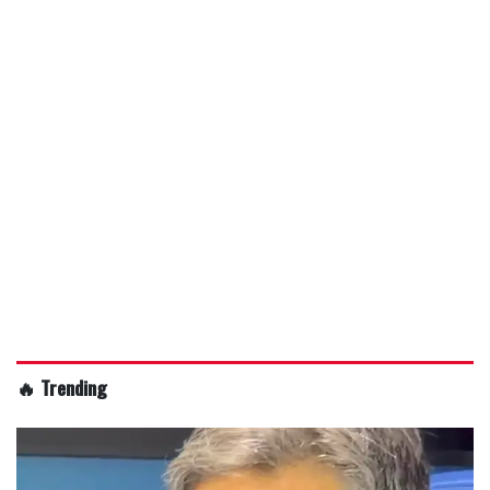
🔥 Trending