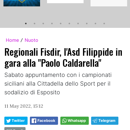
Home
Nuoto
/
Regionali Fisdir, l'Asd Filippide in
gara alla "Paolo Caldarella"
Sabato appuntamento con i campionati
siciliani alla Cittadella dello Sport per il
sodalizio di Esposito
11 May 2022, 15:12
Twitter
Facebook
Whatsapp
Telegram