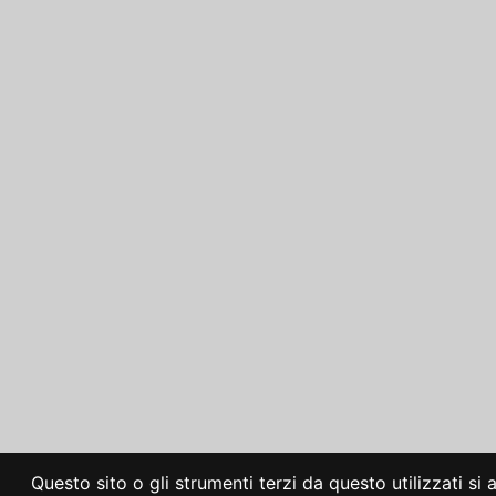
Questo sito o gli strumenti terzi da questo utilizzati si