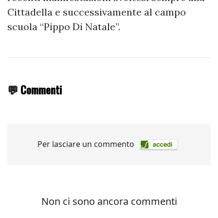
Cittadella e successivamente al campo
scuola “Pippo Di Natale”.
💬 Commenti