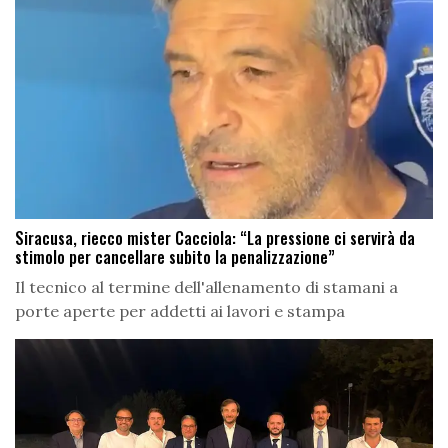
Siracusa, riecco mister Cacciola: “La pressione ci servirà da
stimolo per cancellare subito la penalizzazione”
Il tecnico al termine dell'allenamento di stamani a
porte aperte per addetti ai lavori e stampa