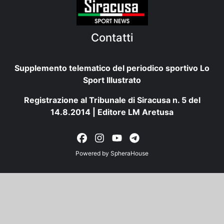
Contatti
Supplemento telematico del periodico sportivo Lo
Sport Illustrato
Registrazione al Tribunale di Siracusa n. 5 del
14.8.2014 | Editore LM Aretusa
Powered by
SpheraHouse