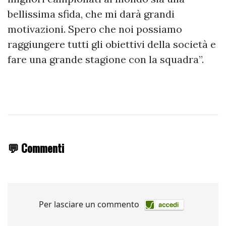
bellissima sfida, che mi darà grandi
motivazioni. Spero che noi possiamo
raggiungere tutti gli obiettivi della società e
fare una grande stagione con la squadra”.
💬 Commenti