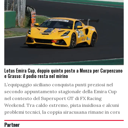
Lotus Emira Cup, doppio quinto posto a Monza per Carpenzano
e Grasso: il podio resta nel mirino
L’equipaggio siciliano conquista punti preziosi nel
secondo appuntamento stagionale della Emira Cup
nel contesto del Supersport GT di FX Racing
Weekend. Tra caldo estremo, pista insidiosa e alcuni
problemi tecnici, la coppia siracusana rimane in cors
Partner