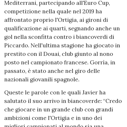
Mediterrani, partecipando all'Euro Cup,
competizione nella quale nel 2019 ha
affrontato proprio l'Ortigia, ai gironi di
qualificazione ai quarti, segnando anche un
gol nella sconfitta contro i biancoverdi di
Piccardo. Nell'ultima stagione ha giocato in
prestito con il Douai, club giunto al nono
posto nel campionato francese. Gorrìa, in
passato, è stato anche nel giro delle
nazionali giovanili spagnole.
Queste le parole con le quali Javier ha
salutato il suo arrivo in biancoverde: “Credo
che giocare in un grande club con grandi
ambizioni come l'Ortigia e in uno dei
migliori campionati al mondo sia una