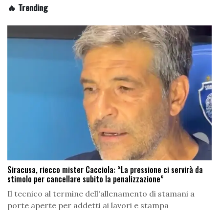
🔥 Trending
Siracusa, riecco mister Cacciola: “La pressione ci servirà da
stimolo per cancellare subito la penalizzazione”
Il tecnico al termine dell'allenamento di stamani a
porte aperte per addetti ai lavori e stampa