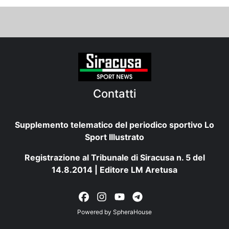
Contatti
Supplemento telematico del periodico sportivo Lo
Sport Illustrato
Registrazione al Tribunale di Siracusa n. 5 del
14.8.2014 | Editore LM Aretusa
Powered by
SpheraHouse