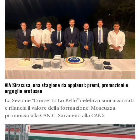
AIA Siracusa, una stagione da applausi: premi, promozioni e
orgoglio aretuseo
La Sezione “Concetto Lo Bello” celebra i suoi associati
e rilancia il valore della formazione: Moscuzza
promosso alla CAN C, Saraceno alla CAN5