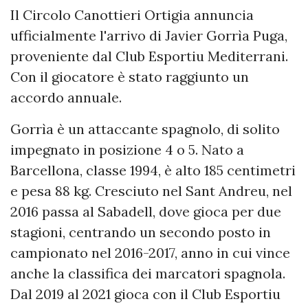
Il Circolo Canottieri Ortigia annuncia
ufficialmente l'arrivo di Javier Gorrìa Puga,
proveniente dal Club Esportiu Mediterrani.
Con il giocatore è stato raggiunto un
accordo annuale.
Gorrìa è un attaccante spagnolo, di solito
impegnato in posizione 4 o 5. Nato a
Barcellona, classe 1994, è alto 185 centimetri
e pesa 88 kg. Cresciuto nel Sant Andreu, nel
2016 passa al Sabadell, dove gioca per due
stagioni, centrando un secondo posto in
campionato nel 2016-2017, anno in cui vince
anche la classifica dei marcatori spagnola.
Dal 2019 al 2021 gioca con il Club Esportiu