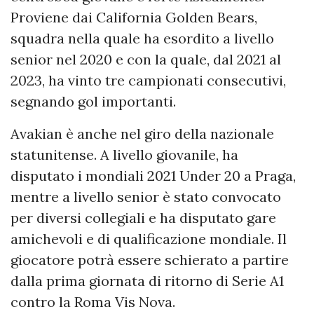
Proviene dai California Golden Bears,
squadra nella quale ha esordito a livello
senior nel 2020 e con la quale, dal 2021 al
2023, ha vinto tre campionati consecutivi,
segnando gol importanti.
Avakian è anche nel giro della nazionale
statunitense. A livello giovanile, ha
disputato i mondiali 2021 Under 20 a Praga,
mentre a livello senior è stato convocato
per diversi collegiali e ha disputato gare
amichevoli e di qualificazione mondiale. Il
giocatore potrà essere schierato a partire
dalla prima giornata di ritorno di Serie A1
contro la Roma Vis Nova.