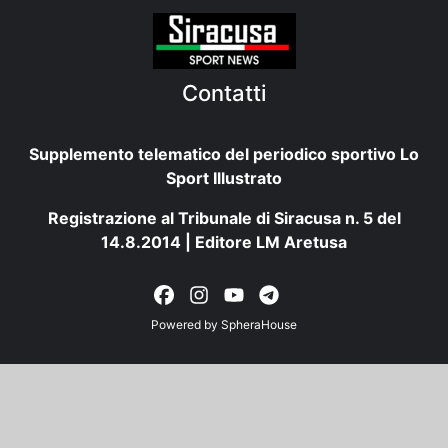
Contatti
Supplemento telematico del periodico sportivo Lo
Sport Illustrato
Registrazione al Tribunale di Siracusa n. 5 del
14.8.2014 | Editore LM Aretusa
Powered by
SpheraHouse