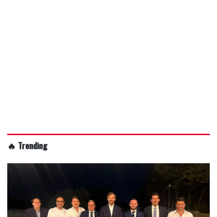
🔥 Trending