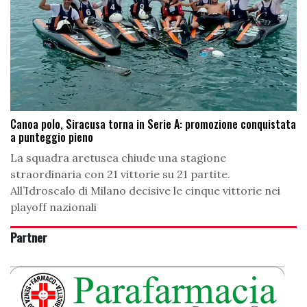
Canoa polo, Siracusa torna in Serie A: promozione conquistata
a punteggio pieno
La squadra aretusea chiude una stagione
straordinaria con 21 vittorie su 21 partite.
All’Idroscalo di Milano decisive le cinque vittorie nei
playoff nazionali
Partner