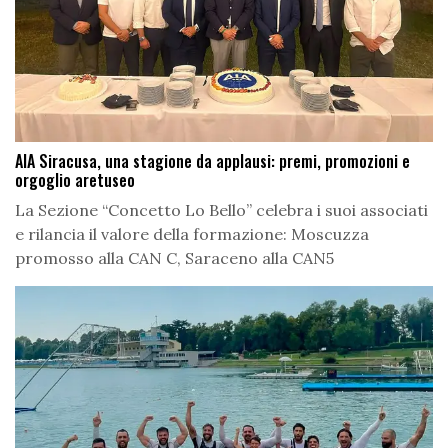
AIA Siracusa, una stagione da applausi: premi, promozioni e
orgoglio aretuseo
La Sezione “Concetto Lo Bello” celebra i suoi associati
e rilancia il valore della formazione: Moscuzza
promosso alla CAN C, Saraceno alla CAN5