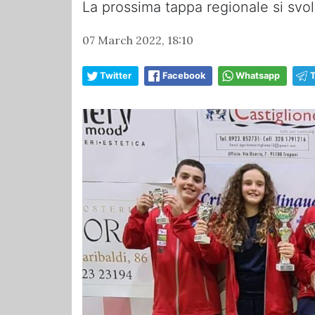
La prossima tappa regionale si svol
07 March 2022, 18:10
Twitter
Facebook
Whatsapp