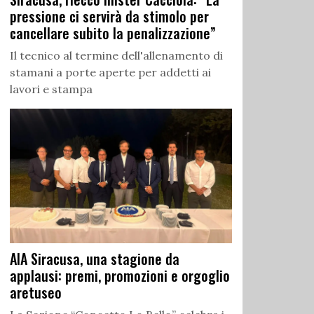
pressione ci servirà da stimolo per
cancellare subito la penalizzazione”
Il tecnico al termine dell'allenamento di
stamani a porte aperte per addetti ai
lavori e stampa
AIA Siracusa, una stagione da
applausi: premi, promozioni e orgoglio
aretuseo