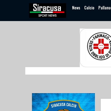
News
Calcio
Pallanu