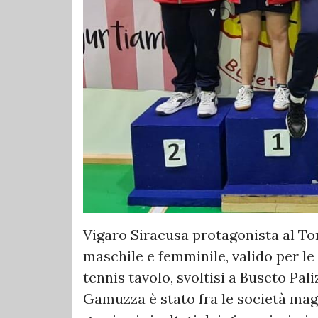
Vigaro Siracusa protagonista al Tor
maschile e femminile, valido per le 
tennis tavolo, svoltisi a Buseto Pal
Gamuzza è stato fra le società mag