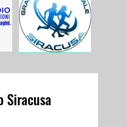
ro Siracusa