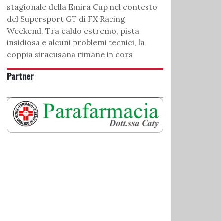
stagionale della Emira Cup nel contesto
del Supersport GT di FX Racing
Weekend. Tra caldo estremo, pista
insidiosa e alcuni problemi tecnici, la
coppia siracusana rimane in cors
Partner