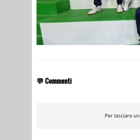
💬 Commenti