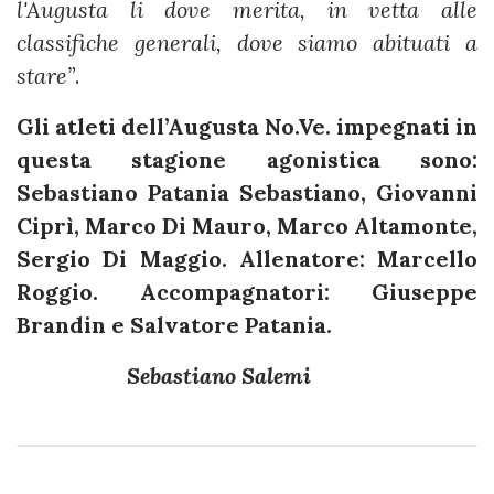
l'Augusta li dove merita, in vetta alle
classifiche generali, dove siamo abituati a
stare”
.
Gli atleti dell’Augusta No.Ve. impegnati in
questa stagione agonistica sono:
Sebastiano Patania Sebastiano, Giovanni
Ciprì, Marco Di Mauro, Marco Altamonte,
Sergio Di Maggio. Allenatore: Marcello
Roggio. Accompagnatori: Giuseppe
Brandin e Salvatore Patania.
Sebastiano Salemi