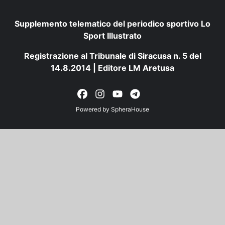
Supplemento telematico del periodico sportivo Lo
Sport Illustrato
Registrazione al Tribunale di Siracusa n. 5 del
14.8.2014 | Editore LM Aretusa
Powered by
SpheraHouse