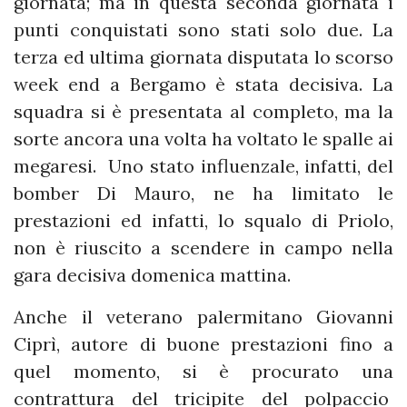
giornata; ma in questa seconda giornata i
punti conquistati sono stati solo due. La
terza ed ultima giornata disputata lo scorso
week end a Bergamo è stata decisiva. La
squadra si è presentata al completo, ma la
sorte ancora una volta ha voltato le spalle ai
megaresi. Uno stato influenzale, infatti, del
bomber Di Mauro, ne ha limitato le
prestazioni ed infatti, lo squalo di Priolo,
non è riuscito a scendere in campo nella
gara decisiva domenica mattina.
Anche il veterano palermitano Giovanni
Ciprì, autore di buone prestazioni fino a
quel momento, si è procurato una
contrattura del tricipite del polpaccio