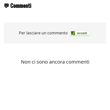
💬 Commenti