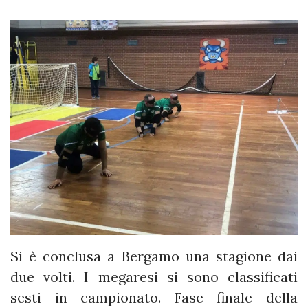
Si è conclusa a Bergamo una stagione dai
due volti. I megaresi si sono classificati
sesti in campionato. Fase finale della