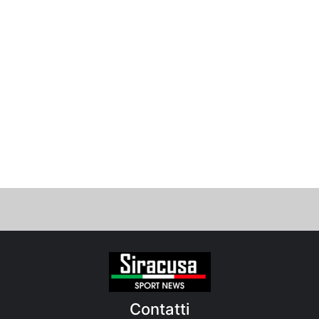
Contatti