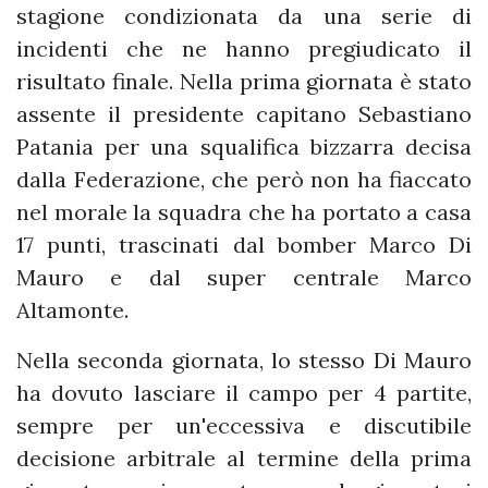
stagione condizionata da una serie di
incidenti che ne hanno pregiudicato il
risultato finale. Nella prima giornata è stato
assente il presidente capitano Sebastiano
Patania per una squalifica bizzarra decisa
dalla Federazione, che però non ha fiaccato
nel morale la squadra che ha portato a casa
17 punti, trascinati dal bomber Marco Di
Mauro e dal super centrale Marco
Altamonte.
Nella seconda giornata, lo stesso Di Mauro
ha dovuto lasciare il campo per 4 partite,
sempre per un'eccessiva e discutibile
decisione arbitrale al termine della prima