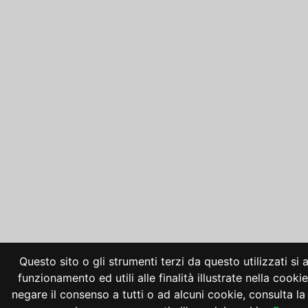
Questo sito o gli strumenti terzi da questo utilizzati si
funzionamento ed utili alle finalità illustrate nella cooki
negare il consenso a tutti o ad alcuni cookie, consulta 