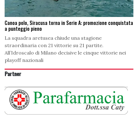
Canoa polo, Siracusa torna in Serie A: promozione conquistata
a punteggio pieno
La squadra aretusea chiude una stagione
straordinaria con 21 vittorie su 21 partite.
All’Idroscalo di Milano decisive le cinque vittorie nei
playoff nazionali
Partner