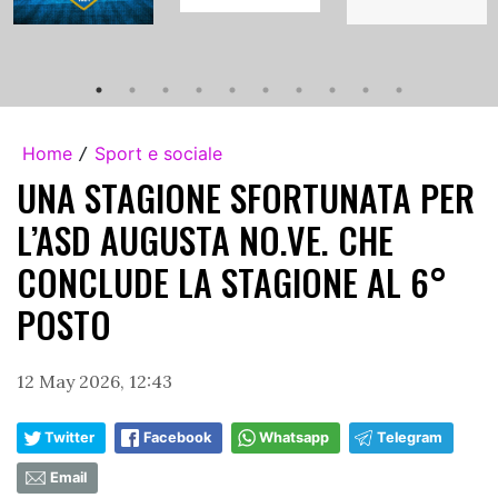
Home
Sport e sociale
/
UNA STAGIONE SFORTUNATA PER
L’ASD AUGUSTA NO.VE. CHE
CONCLUDE LA STAGIONE AL 6°
POSTO
12 May 2026, 12:43
Twitter
Facebook
Whatsapp
Telegram
Email