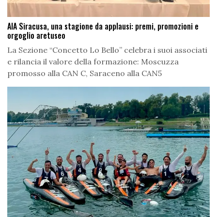
AIA Siracusa, una stagione da applausi: premi, promozioni e
orgoglio aretuseo
La Sezione “Concetto Lo Bello” celebra i suoi associati
e rilancia il valore della formazione: Moscuzza
promosso alla CAN C, Saraceno alla CAN5