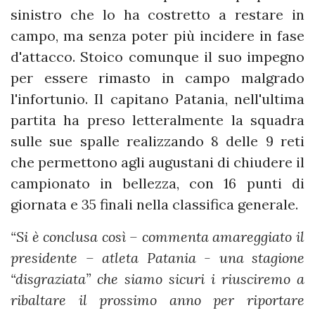
sinistro che lo ha costretto a restare in
campo, ma senza poter più incidere in fase
d'attacco. Stoico comunque il suo impegno
per essere rimasto in campo malgrado
l'infortunio. Il capitano Patania, nell'ultima
partita ha preso letteralmente la squadra
sulle sue spalle realizzando 8 delle 9 reti
che permettono agli augustani di chiudere il
campionato in bellezza, con 16 punti di
giornata e 35 finali nella classifica generale.
“Si è conclusa così – commenta amareggiato il
presidente – atleta Patania - una stagione
“disgraziata” che siamo sicuri i riusciremo a
ribaltare il prossimo anno per riportare