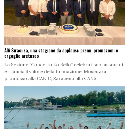
AIA Siracusa, una stagione da applausi: premi, promozioni e
orgoglio aretuseo
La Sezione “Concetto Lo Bello” celebra i suoi associati
e rilancia il valore della formazione: Moscuzza
promosso alla CAN C, Saraceno alla CAN5