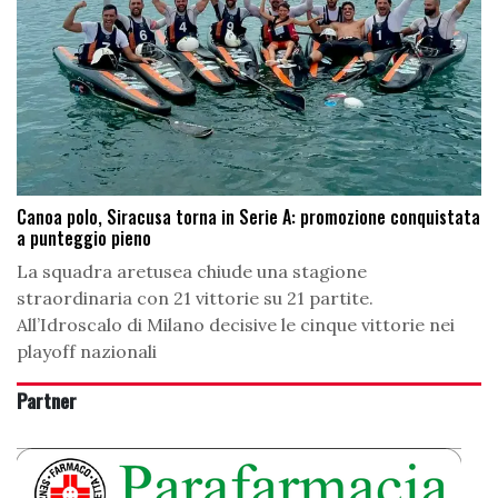
Canoa polo, Siracusa torna in Serie A: promozione conquistata
a punteggio pieno
La squadra aretusea chiude una stagione
straordinaria con 21 vittorie su 21 partite.
All’Idroscalo di Milano decisive le cinque vittorie nei
playoff nazionali
Partner