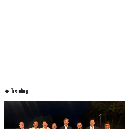
🔥 Trending