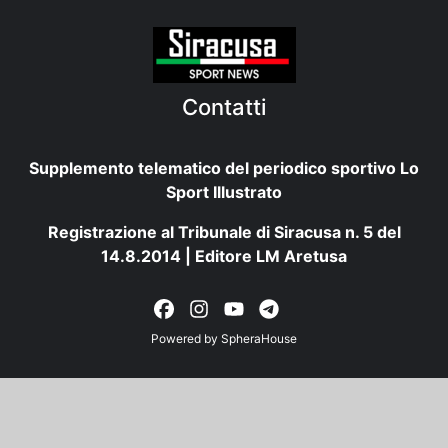
Contatti
Supplemento telematico del periodico sportivo Lo
Sport Illustrato
Registrazione al Tribunale di Siracusa n. 5 del
14.8.2014 | Editore LM Aretusa
Powered by
SpheraHouse