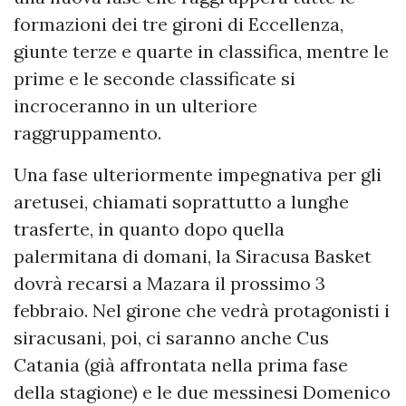
formazioni dei tre gironi di Eccellenza,
giunte terze e quarte in classifica, mentre le
prime e le seconde classificate si
incroceranno in un ulteriore
raggruppamento.
Una fase ulteriormente impegnativa per gli
aretusei, chiamati soprattutto a lunghe
trasferte, in quanto dopo quella
palermitana di domani, la Siracusa Basket
dovrà recarsi a Mazara il prossimo 3
febbraio. Nel girone che vedrà protagonisti i
siracusani, poi, ci saranno anche Cus
Catania (già affrontata nella prima fase
della stagione) e le due messinesi Domenico