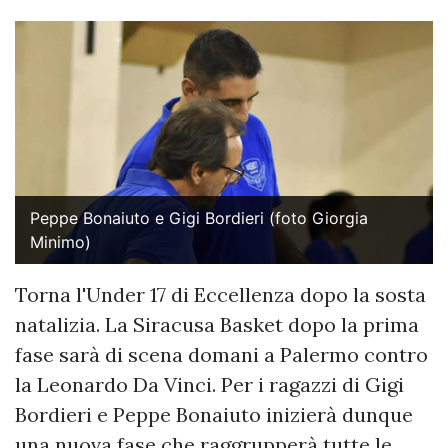
Peppe Bonaiuto e Gigi Bordieri (foto Giorgia
Minimo)
Torna l'Under 17 di Eccellenza dopo la sosta
natalizia. La Siracusa Basket dopo la prima
fase sarà di scena domani a Palermo contro
la Leonardo Da Vinci. Per i ragazzi di Gigi
Bordieri e Peppe Bonaiuto inizierà dunque
una nuova fase che raggrupperà tutte le