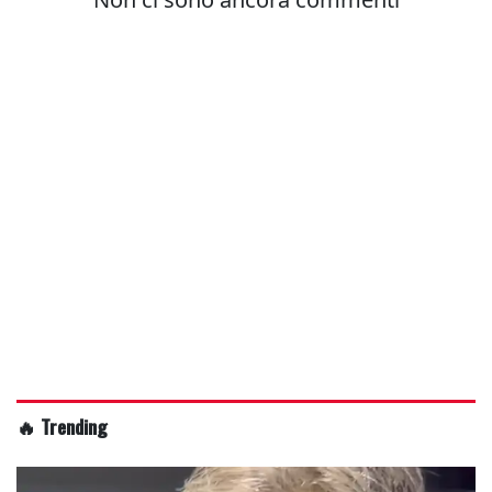
🔥 Trending