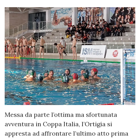
Messa da parte l’ottima ma sfortunata
avventura in Coppa Italia, l’Ortigia si
appresta ad affrontare l’ultimo atto prima