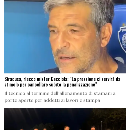
Siracusa, riecco mister Cacciola: “La pressione ci servirà da
stimolo per cancellare subito la penalizzazione”
Il tecnico al termine dell'allenamento di stamani a
porte aperte per addetti ai lavori e stampa