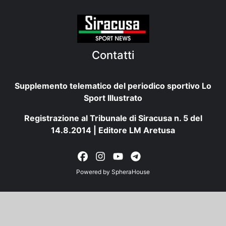
Contatti
Supplemento telematico del periodico sportivo Lo
Sport Illustrato
Registrazione al Tribunale di Siracusa n. 5 del
14.8.2014 | Editore LM Aretusa
Powered by
SpheraHouse