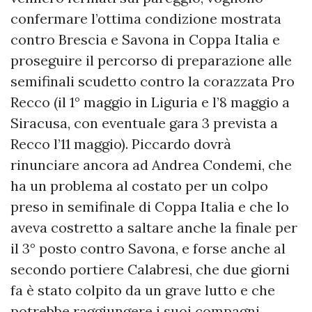
confermare l’ottima condizione mostrata
contro Brescia e Savona in Coppa Italia e
proseguire il percorso di preparazione alle
semifinali scudetto contro la corazzata Pro
Recco (il 1° maggio in Liguria e l’8 maggio a
Siracusa, con eventuale gara 3 prevista a
Recco l’11 maggio). Piccardo dovrà
rinunciare ancora ad Andrea Condemi, che
ha un problema al costato per un colpo
preso in semifinale di Coppa Italia e che lo
aveva costretto a saltare anche la finale per
il 3° posto contro Savona, e forse anche al
secondo portiere Calabresi, che due giorni
fa è stato colpito da un grave lutto e che
potrebbe raggiungere i suoi compagni