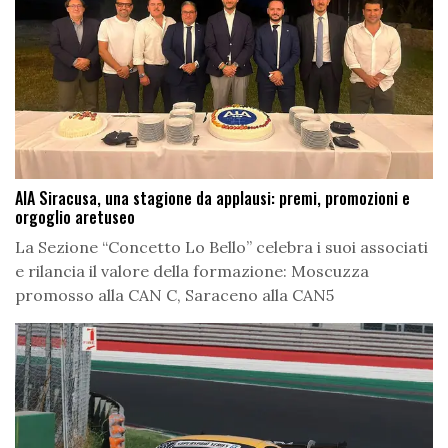
AIA Siracusa, una stagione da applausi: premi, promozioni e
orgoglio aretuseo
La Sezione “Concetto Lo Bello” celebra i suoi associati
e rilancia il valore della formazione: Moscuzza
promosso alla CAN C, Saraceno alla CAN5