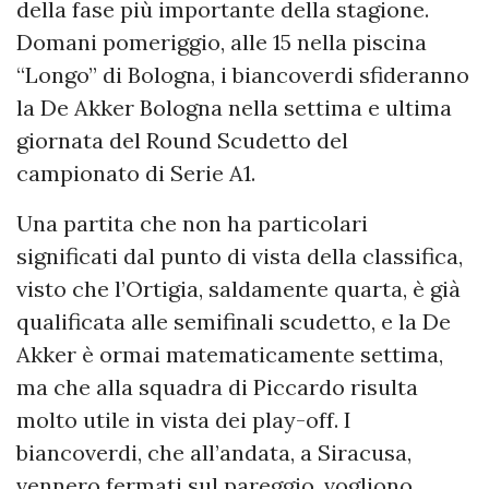
della fase più importante della stagione.
Domani pomeriggio, alle 15 nella piscina
“Longo” di Bologna, i biancoverdi sfideranno
la De Akker Bologna nella settima e ultima
giornata del Round Scudetto del
campionato di Serie A1.
Una partita che non ha particolari
significati dal punto di vista della classifica,
visto che l’Ortigia, saldamente quarta, è già
qualificata alle semifinali scudetto, e la De
Akker è ormai matematicamente settima,
ma che alla squadra di Piccardo risulta
molto utile in vista dei play-off. I
biancoverdi, che all’andata, a Siracusa,
vennero fermati sul pareggio, vogliono