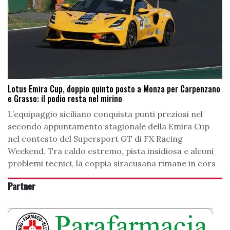
Lotus Emira Cup, doppio quinto posto a Monza per Carpenzano
e Grasso: il podio resta nel mirino
L’equipaggio siciliano conquista punti preziosi nel
secondo appuntamento stagionale della Emira Cup
nel contesto del Supersport GT di FX Racing
Weekend. Tra caldo estremo, pista insidiosa e alcuni
problemi tecnici, la coppia siracusana rimane in cors
Partner