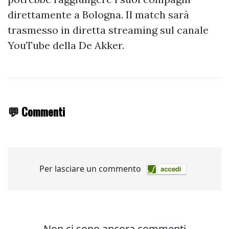
direttamente a Bologna. Il match sarà
trasmesso in diretta streaming sul canale
YouTube della De Akker.
💬 Commenti