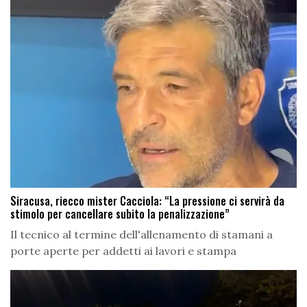
Siracusa, riecco mister Cacciola: “La pressione ci servirà da
stimolo per cancellare subito la penalizzazione”
Il tecnico al termine dell'allenamento di stamani a
porte aperte per addetti ai lavori e stampa