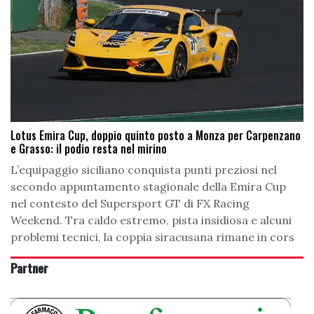
Lotus Emira Cup, doppio quinto posto a Monza per Carpenzano
e Grasso: il podio resta nel mirino
L’equipaggio siciliano conquista punti preziosi nel
secondo appuntamento stagionale della Emira Cup
nel contesto del Supersport GT di FX Racing
Weekend. Tra caldo estremo, pista insidiosa e alcuni
problemi tecnici, la coppia siracusana rimane in cors
Partner