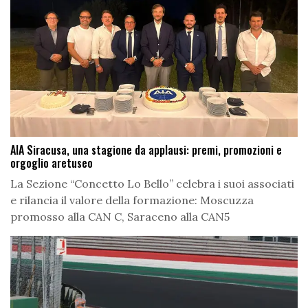
AIA Siracusa, una stagione da applausi: premi, promozioni e
orgoglio aretuseo
La Sezione “Concetto Lo Bello” celebra i suoi associati
e rilancia il valore della formazione: Moscuzza
promosso alla CAN C, Saraceno alla CAN5