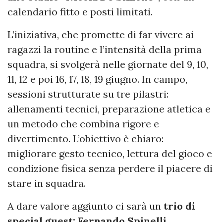
calendario fitto e posti limitati.
L’iniziativa, che promette di far vivere ai
ragazzi la routine e l’intensità della prima
squadra, si svolgerà nelle giornate del 9, 10,
11, 12 e poi 16, 17, 18, 19 giugno. In campo,
sessioni strutturate su tre pilastri:
allenamenti tecnici, preparazione atletica e
un metodo che combina rigore e
divertimento. L’obiettivo è chiaro:
migliorare gesto tecnico, lettura del gioco e
condizione fisica senza perdere il piacere di
stare in squadra.
A dare valore aggiunto ci sarà un
trio di
special guest: Fernando Spinelli,