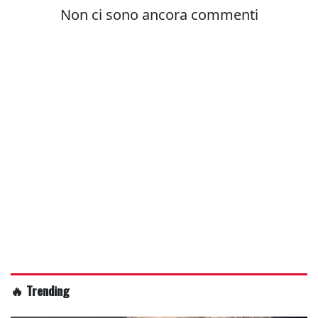
🔥 Trending