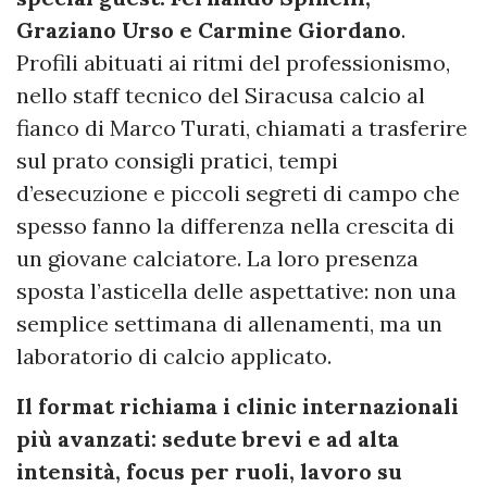
Graziano Urso e Carmine Giordano
.
Profili abituati ai ritmi del professionismo,
nello staff tecnico del Siracusa calcio al
fianco di Marco Turati, chiamati a trasferire
sul prato consigli pratici, tempi
d’esecuzione e piccoli segreti di campo che
spesso fanno la differenza nella crescita di
un giovane calciatore. La loro presenza
sposta l’asticella delle aspettative: non una
semplice settimana di allenamenti, ma un
laboratorio di calcio applicato.
Il format richiama i clinic internazionali
più avanzati: sedute brevi e ad alta
intensità, focus per ruoli, lavoro su