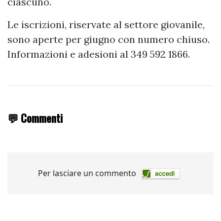
ciascuno.
Le iscrizioni, riservate al settore giovanile,
sono aperte per giugno con numero chiuso.
Informazioni e adesioni al 349 592 1866.
💬 Commenti