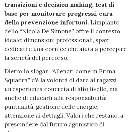
transizioni e decision making, test di
base per monitorare progressi, cura
della prevenzione infortuni.
L’impianto
dello “Nicola De Simone” offre il contesto
ideale: dimensioni professionali, spazi
dedicati e una cornice che aiuta a percepire
la serietà del percorso.
Dietro lo slogan “Allenati come in Prima
Squadra” c’è la volontà di dare ai ragazzi
un’esperienza concreta di alto livello, ma
anche di educarli alla responsabilità:
puntualità, gestione delle energie,
attenzione ai dettagli. Valori che restano, a
prescindere dal futuro agonistico di