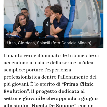
Urso, Giordano, Spinelli (foto Gabriele Midolo)
Il manto verde illuminato, le tribune che si
accendono al calare della sera e un’idea
semplice: portare l’esperienza
professionistica dentro l’allenamento dei
più giovani. È lo spirito di
“Primo Clinic
Evolution”, il progetto dedicato al
settore giovanile che approda a giugno
allo stadio “Nicola De Simone”
, con un