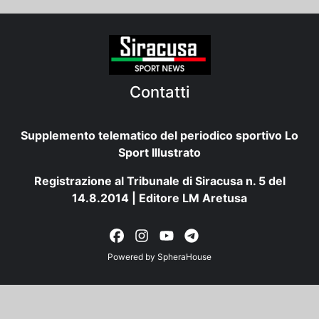
Contatti
Supplemento telematico del periodico sportivo Lo
Sport Illustrato
Registrazione al Tribunale di Siracusa n. 5 del
14.8.2014 | Editore LM Aretusa
Powered by
SpheraHouse