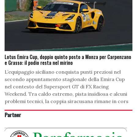
Lotus Emira Cup, doppio quinto posto a Monza per Carpenzano
e Grasso: il podio resta nel mirino
L’equipaggio siciliano conquista punti preziosi nel
secondo appuntamento stagionale della Emira Cup
nel contesto del Supersport GT di FX Racing
Weekend. Tra caldo estremo, pista insidiosa e alcuni
problemi tecnici, la coppia siracusana rimane in cors
Partner