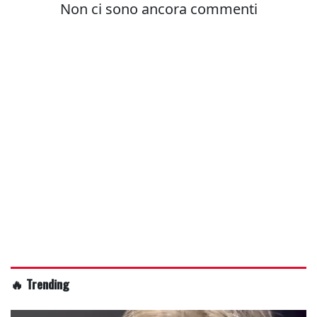
🔥 Trending