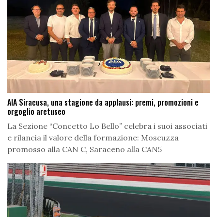
AIA Siracusa, una stagione da applausi: premi, promozioni e
orgoglio aretuseo
La Sezione “Concetto Lo Bello” celebra i suoi associati
e rilancia il valore della formazione: Moscuzza
promosso alla CAN C, Saraceno alla CAN5