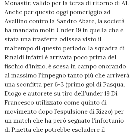
Monastir, valido per la terza di ritorno di A1.
Anche per questo oggi pomeriggio ad
Avellino contro la Sandro Abate, la società
ha mandato molti Under 19 in quella che è
stata una trasferta odissea visto il
maltempo di questo periodo: la squadra di
Rinaldi infatti è arrivata poco prima del
fischio d’inizio, è scesa in campo onorando
al massimo l’impegno tanto più che arriverà
una sconfitta per 6-3 (primo gol di Pasqua,
Diogo e autorete su tiro dell'under 19 Di
Francesco utilizzato come quinto di
movimento dopo l’espulsione di Rizzo) per
un match che ha però segnato l’infortunio
di Pizetta che potrebbe escludere il