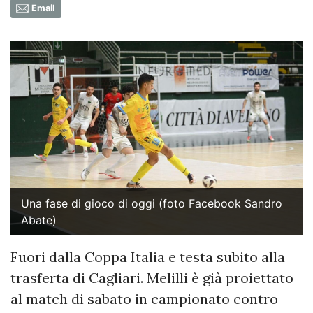
Email
Una fase di gioco di oggi (foto Facebook Sandro
Abate)
Fuori dalla Coppa Italia e testa subito alla
trasferta di Cagliari. Melilli è già proiettato
al match di sabato in campionato contro