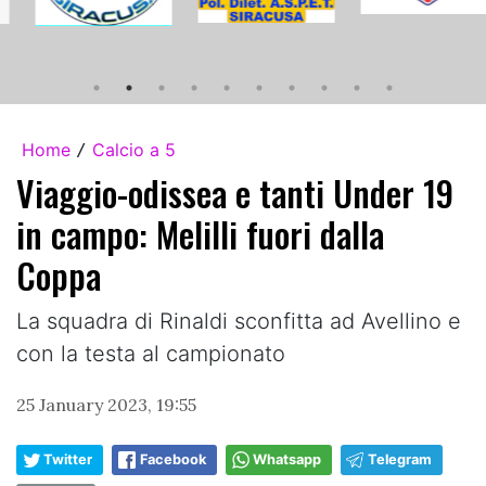
Home
Calcio a 5
/
Viaggio-odissea e tanti Under 19
in campo: Melilli fuori dalla
Coppa
La squadra di Rinaldi sconfitta ad Avellino e
con la testa al campionato
25 January 2023, 19:55
Twitter
Facebook
Whatsapp
Telegram