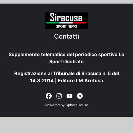
Contatti
Supplemento telematico del periodico sportivo Lo
Sport Illustrato
Registrazione al Tribunale di Siracusa n. 5 del
14.8.2014 | Editore LM Aretusa
Powered by
SpheraHouse