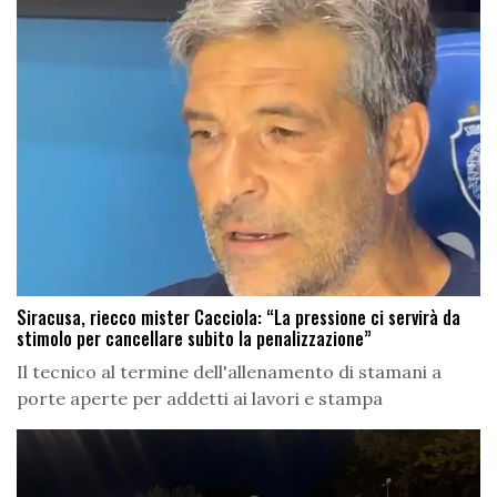
Siracusa, riecco mister Cacciola: “La pressione ci servirà da
stimolo per cancellare subito la penalizzazione”
Il tecnico al termine dell'allenamento di stamani a
porte aperte per addetti ai lavori e stampa