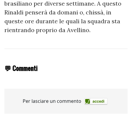
brasiliano per diverse settimane. A questo
Rinaldi penserà da domani o, chissà, in
queste ore durante le quali la squadra sta
rientrando proprio da Avellino.
💬 Commenti