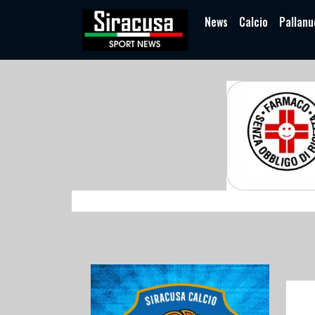
News
Calcio
Pallanu