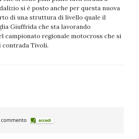
sodalizio si è posto anche per questa nuova
to di una struttura di livello quale il
ia Giuffrida che sta lavorando
el campionato regionale motocross che si
i contrada Tivoli.