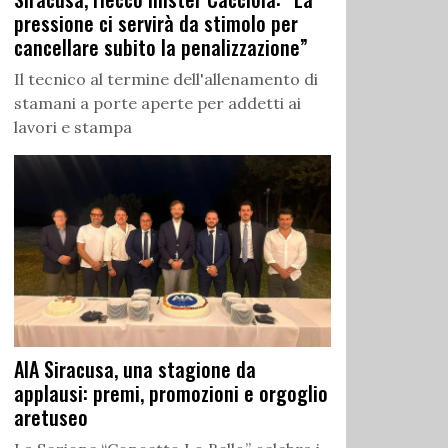
pressione ci servirà da stimolo per
cancellare subito la penalizzazione”
Il tecnico al termine dell'allenamento di
stamani a porte aperte per addetti ai
lavori e stampa
AIA Siracusa, una stagione da
applausi: premi, promozioni e orgoglio
aretuseo