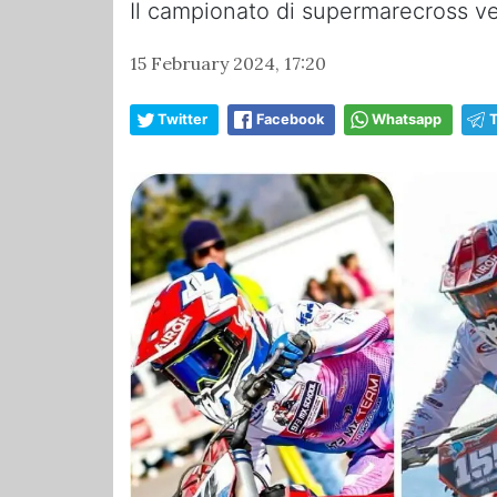
Il campionato di supermarecross ve
15 February 2024, 17:20
Twitter
Facebook
Whatsapp