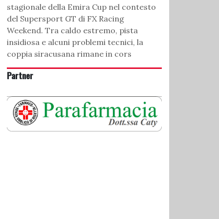
stagionale della Emira Cup nel contesto
del Supersport GT di FX Racing
Weekend. Tra caldo estremo, pista
insidiosa e alcuni problemi tecnici, la
coppia siracusana rimane in cors
Partner