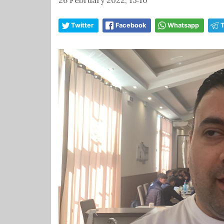
Twitter
Facebook
Whatsapp