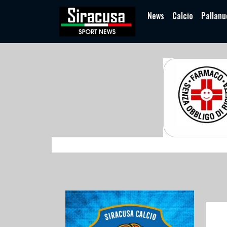
News
Calcio
Pallanu