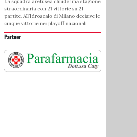
La squadra aretusea chiude una stagione
straordinaria con 21 vittorie su 21
partite. All’Idroscalo di Milano decisive le
cinque vittorie nei playoff nazionali
Partner