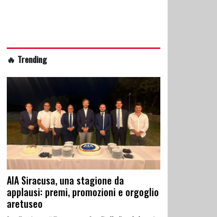
🔥 Trending
AIA Siracusa, una stagione da
applausi: premi, promozioni e orgoglio
aretuseo