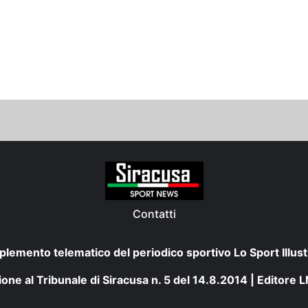
Contatti
plemento telematico del periodico sportivo Lo Sport Illust
one al Tribunale di Siracusa n. 5 del 14.8.2014 | Editore