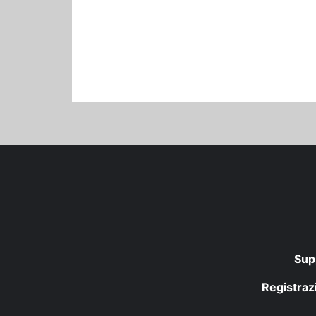
Sup
Registrazi