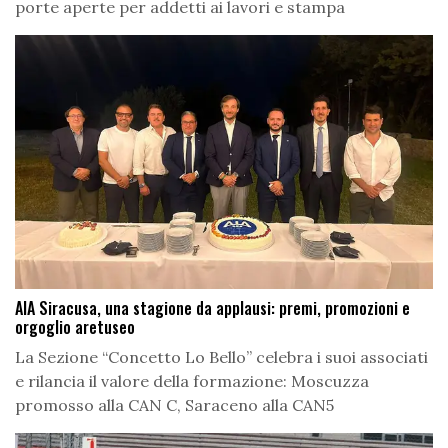
porte aperte per addetti ai lavori e stampa
AIA Siracusa, una stagione da applausi: premi, promozioni e
orgoglio aretuseo
La Sezione “Concetto Lo Bello” celebra i suoi associati
e rilancia il valore della formazione: Moscuzza
promosso alla CAN C, Saraceno alla CAN5