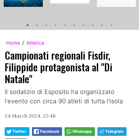
Home
Atletica
/
Campionati regionali Fisdir,
Filippide protagonista al "Di
Natale"
Il sodalizio di Esposito ha organizzato
l'evento con circa 90 atleti di tutta l'isola
24 March 2024, 22:48
Twitter
Facebook
Whatsapp
Telegram