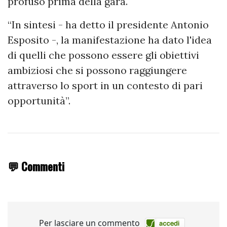
profuso prima della gara.
“In sintesi - ha detto il presidente Antonio
Esposito -, la manifestazione ha dato l'idea
di quelli che possono essere gli obiettivi
ambiziosi che si possono raggiungere
attraverso lo sport in un contesto di pari
opportunità”.
💬 Commenti