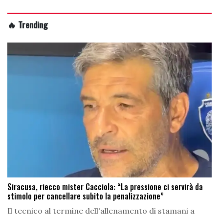
🔥 Trending
Siracusa, riecco mister Cacciola: “La pressione ci servirà da
stimolo per cancellare subito la penalizzazione”
Il tecnico al termine dell'allenamento di stamani a