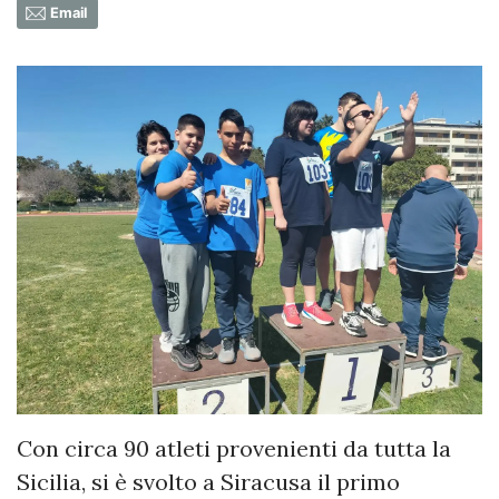
Email
Con circa 90 atleti provenienti da tutta la
Sicilia, si è svolto a Siracusa il primo