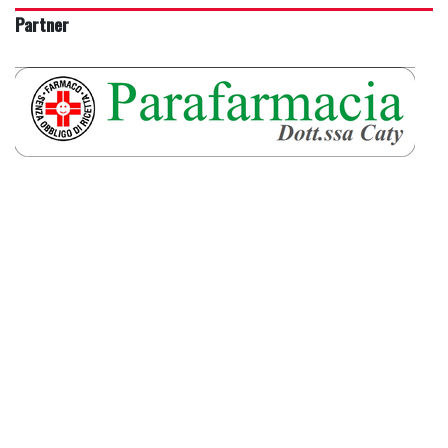
Partner