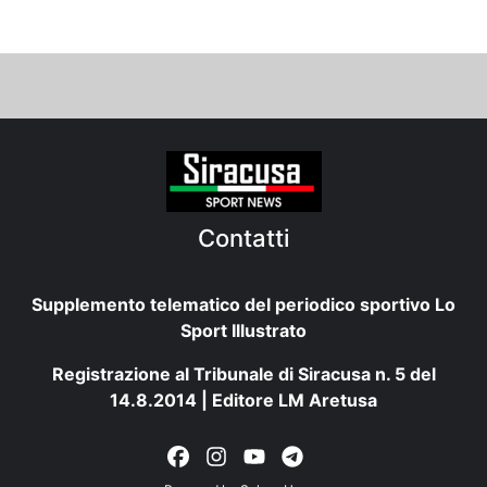
Contatti
Supplemento telematico del periodico sportivo Lo
Sport Illustrato
Registrazione al Tribunale di Siracusa n. 5 del
14.8.2014 | Editore LM Aretusa