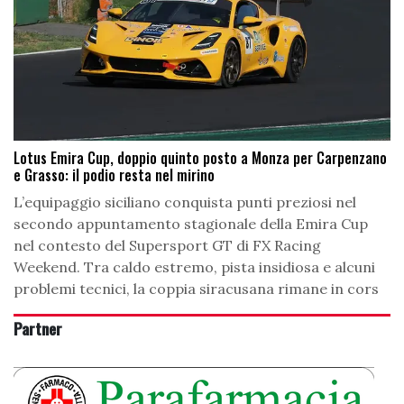
Lotus Emira Cup, doppio quinto posto a Monza per Carpenzano
e Grasso: il podio resta nel mirino
L’equipaggio siciliano conquista punti preziosi nel
secondo appuntamento stagionale della Emira Cup
nel contesto del Supersport GT di FX Racing
Weekend. Tra caldo estremo, pista insidiosa e alcuni
problemi tecnici, la coppia siracusana rimane in cors
Partner