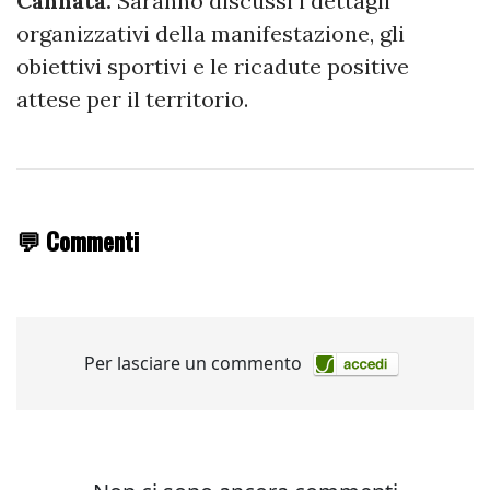
Cannata.
Saranno discussi i dettagli
organizzativi della manifestazione, gli
obiettivi sportivi e le ricadute positive
attese per il territorio.
💬 Commenti