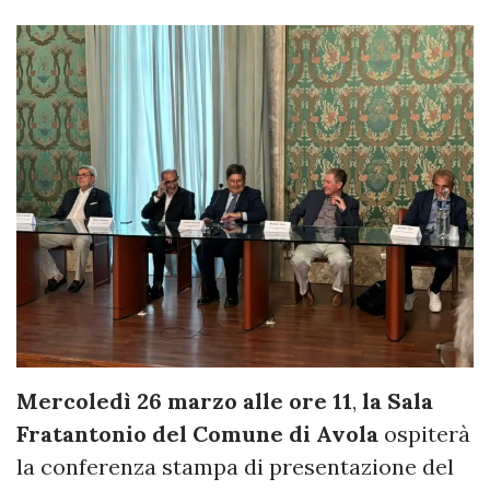
Mercoledì 26 marzo alle ore 11
,
la Sala
Fratantonio del Comune di Avola
ospiterà
la conferenza stampa di presentazione del