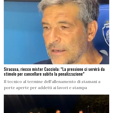
Siracusa, riecco mister Cacciola: “La pressione ci servirà da
stimolo per cancellare subito la penalizzazione”
Il tecnico al termine dell'allenamento di stamani a
porte aperte per addetti ai lavori e stampa