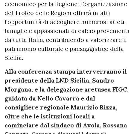
economico per la Regione. L'organizzazione
del Trofeo delle Regioni offrirà infatti
l'opportunità di accogliere numerosi atleti,
famiglie e appassionati di calcio provenienti
da tutta Italia, contribuendo a valorizzare il
patrimonio culturale e paesaggistico della
Sicilia.
Alla conferenza stampa interverranno il
presidente della LND Sicilia, Sandro
Morgana, e la delegazione aretusea FIGC,
guidata da Nello Cavarra e dal
consigliere regionale Maurizio Rizza,
oltre che le istituzioni locali a
cominciare dal sindaco di Avola, Rossana