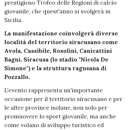
prestigioso Trofeo delle Regioni di calcio
giovanile, che quest'anno si svolgerà in
Sicilia.
La manifestazione coinvolgerà diverse
località del territorio siracusano come
Avola, Cassibile, Rosolini, Canicattini
Bagni, Siracusa (lo stadio "Nicola De
Simone") e la struttura ragusana di
Pozzallo.
L'evento rappresenta un'importante
occasione per il territorio siracusano e per
le altre province isolane, non solo per
promuovere lo sport giovanile, ma anche
come volano di sviluppo turistico ed