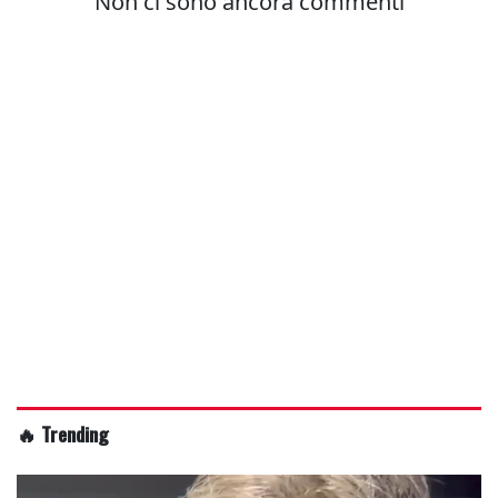
🔥 Trending