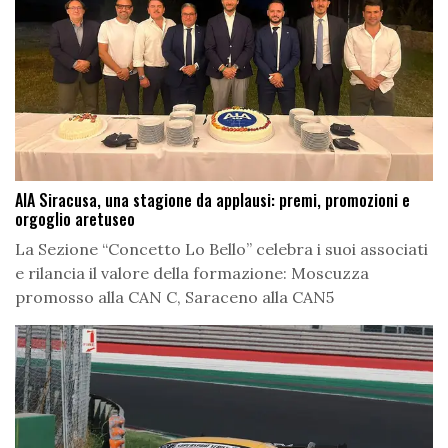
AIA Siracusa, una stagione da applausi: premi, promozioni e
orgoglio aretuseo
La Sezione “Concetto Lo Bello” celebra i suoi associati
e rilancia il valore della formazione: Moscuzza
promosso alla CAN C, Saraceno alla CAN5