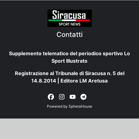
Contatti
Supplemento telematico del periodico sportivo Lo
Sport Illustrato
Registrazione al Tribunale di Siracusa n. 5 del
14.8.2014 | Editore LM Aretusa
Powered by
SpheraHouse