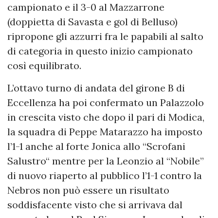
campionato e il 3-0 al Mazzarrone
(doppietta di Savasta e gol di Belluso)
ripropone gli azzurri fra le papabili al salto
di categoria in questo inizio campionato
così equilibrato.
L’ottavo turno di andata del girone B di
Eccellenza ha poi confermato un Palazzolo
in crescita visto che dopo il pari di Modica,
la squadra di Peppe Matarazzo ha imposto
l’1-1 anche al forte Jonica allo “Scrofani
Salustro“ mentre per la Leonzio al “Nobile”
di nuovo riaperto al pubblico l’1-1 contro la
Nebros non può essere un risultato
soddisfacente visto che si arrivava dal