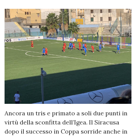
Ancora un tris e primato a soli due punti in
virtù della sconfitta dell’Igea. Il Siracusa
dopo il successo in Coppa sorride anche in