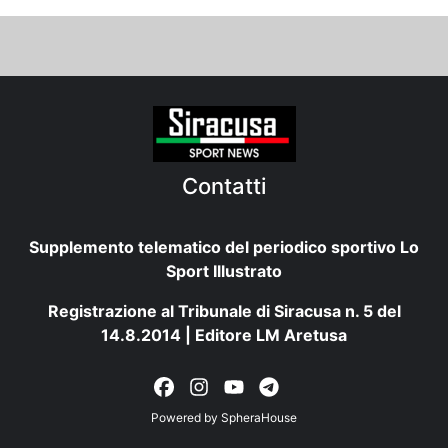
Contatti
Supplemento telematico del periodico sportivo Lo
Sport Illustrato
Registrazione al Tribunale di Siracusa n. 5 del
14.8.2014 | Editore LM Aretusa
Powered by
SpheraHouse