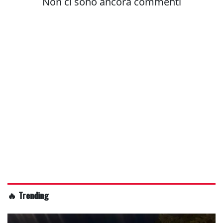
🔥 Trending