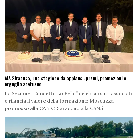
AIA Siracusa, una stagione da applausi: premi, promozioni e
orgoglio aretuseo
La Sezione “Concetto Lo Bello” celebra i suoi associati
e rilancia il valore della formazione: Moscuzza
promosso alla CAN C, Saraceno alla CAN5