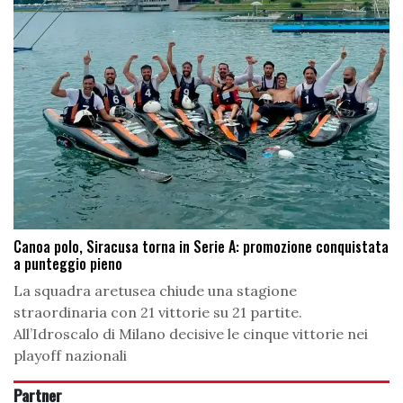
Canoa polo, Siracusa torna in Serie A: promozione conquistata
a punteggio pieno
La squadra aretusea chiude una stagione
straordinaria con 21 vittorie su 21 partite.
All’Idroscalo di Milano decisive le cinque vittorie nei
playoff nazionali
Partner