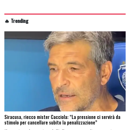
🔥 Trending
Siracusa, riecco mister Cacciola: “La pressione ci servirà da
stimolo per cancellare subito la penalizzazione”