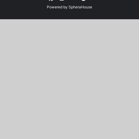
Powered by
SpheraHouse