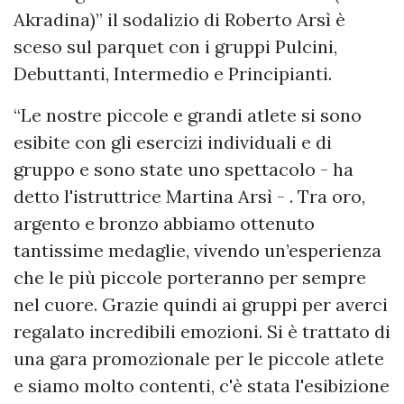
Akradina)” il sodalizio di Roberto Arsì è
sceso sul parquet con i gruppi Pulcini,
Debuttanti, Intermedio e Principianti.
“Le nostre piccole e grandi atlete si sono
esibite con gli esercizi individuali e di
gruppo e sono state uno spettacolo - ha
detto l'istruttrice Martina Arsì - . Tra oro,
argento e bronzo abbiamo ottenuto
tantissime medaglie, vivendo un’esperienza
che le più piccole porteranno per sempre
nel cuore. Grazie quindi ai gruppi per averci
regalato incredibili emozioni. Si è trattato di
una gara promozionale per le piccole atlete
e siamo molto contenti, c'è stata l'esibizione