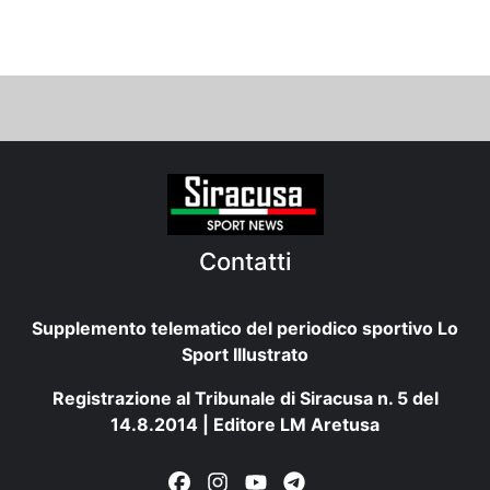
Contatti
Supplemento telematico del periodico sportivo Lo
Sport Illustrato
Registrazione al Tribunale di Siracusa n. 5 del
14.8.2014 | Editore LM Aretusa