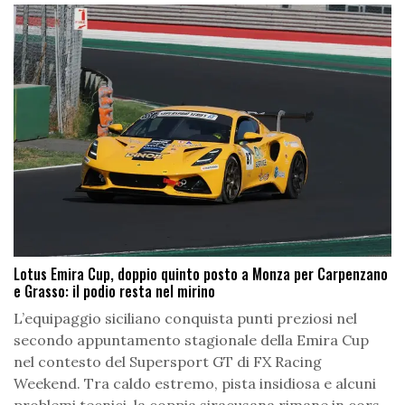
Lotus Emira Cup, doppio quinto posto a Monza per Carpenzano
e Grasso: il podio resta nel mirino
L’equipaggio siciliano conquista punti preziosi nel
secondo appuntamento stagionale della Emira Cup
nel contesto del Supersport GT di FX Racing
Weekend. Tra caldo estremo, pista insidiosa e alcuni