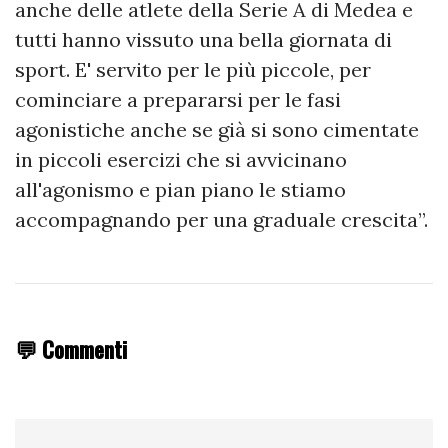
anche delle atlete della Serie A di Medea e
tutti hanno vissuto una bella giornata di
sport. E' servito per le più piccole, per
cominciare a prepararsi per le fasi
agonistiche anche se già si sono cimentate
in piccoli esercizi che si avvicinano
all'agonismo e pian piano le stiamo
accompagnando per una graduale crescita”.
💬 Commenti