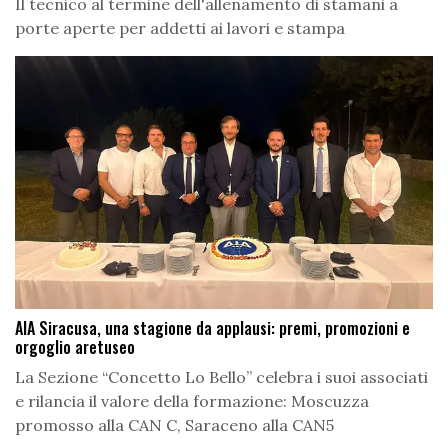
Il tecnico al termine dell'allenamento di stamani a
porte aperte per addetti ai lavori e stampa
AIA Siracusa, una stagione da applausi: premi, promozioni e
orgoglio aretuseo
La Sezione “Concetto Lo Bello” celebra i suoi associati
e rilancia il valore della formazione: Moscuzza
promosso alla CAN C, Saraceno alla CAN5