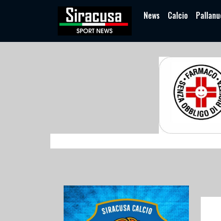
News
Calcio
Pallanu