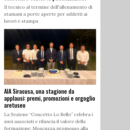
Il tecnico al termine dell'allenamento di
stamani a porte aperte per addetti ai
lavori e stampa
AIA Siracusa, una stagione da
applausi: premi, promozioni e orgoglio
aretuseo
La Sezione “Concetto Lo Bello” celebra i
suoi associati e rilancia il valore della
formazione: Moscuzza promosso alla