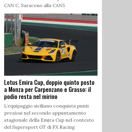
CAN C, Saraceno alla CAN5
Lotus Emira Cup, doppio quinto posto
a Monza per Carpenzano e Grasso: il
podio resta nel mirino
L’equipaggio siciliano conquista punti
preziosi nel secondo appuntamento
stagionale della Emira Cup nel contesto
del Supersport GT di FX Racing