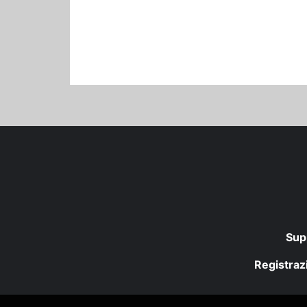
Sup
Registrazi