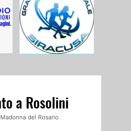
to a Rosolini
eo Madonna del Rosario