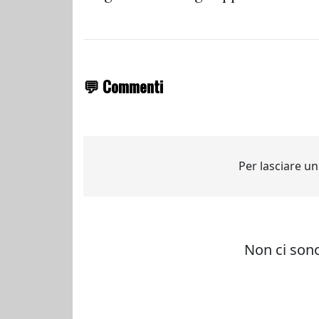
💬 Commenti