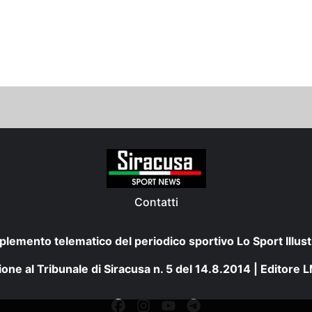
Contatti
plemento telematico del periodico sportivo Lo Sport Illust
one al Tribunale di Siracusa n. 5 del 14.8.2014 | Editore