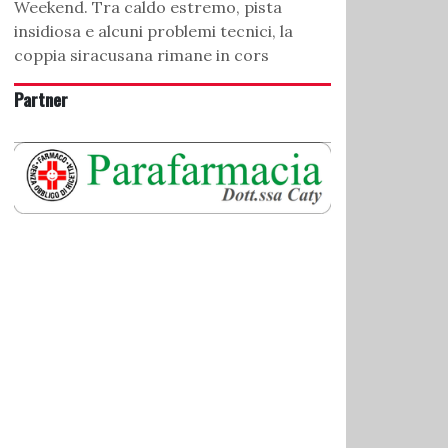
Weekend. Tra caldo estremo, pista
insidiosa e alcuni problemi tecnici, la
coppia siracusana rimane in cors
Partner