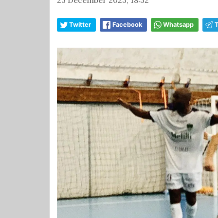
Twitter
Facebook
Whatsapp