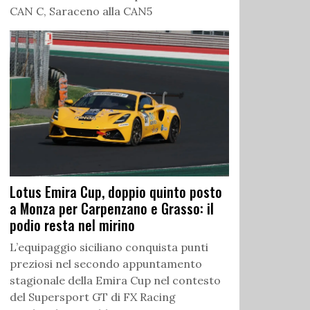
CAN C, Saraceno alla CAN5
Lotus Emira Cup, doppio quinto posto
a Monza per Carpenzano e Grasso: il
podio resta nel mirino
L’equipaggio siciliano conquista punti
preziosi nel secondo appuntamento
stagionale della Emira Cup nel contesto
del Supersport GT di FX Racing