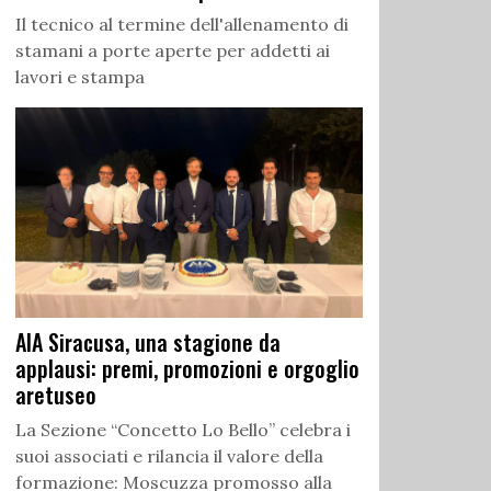
Il tecnico al termine dell'allenamento di
stamani a porte aperte per addetti ai
lavori e stampa
AIA Siracusa, una stagione da
applausi: premi, promozioni e orgoglio
aretuseo
La Sezione “Concetto Lo Bello” celebra i
suoi associati e rilancia il valore della
formazione: Moscuzza promosso alla