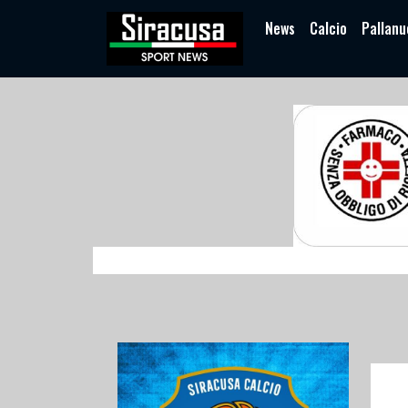
News
Calcio
Pallanu