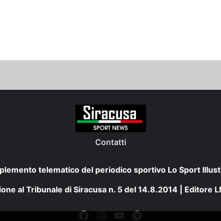
Contatti
plemento telematico del periodico sportivo Lo Sport Illust
one al Tribunale di Siracusa n. 5 del 14.8.2014 | Editore