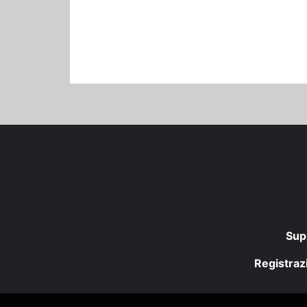
Sup
Registrazi