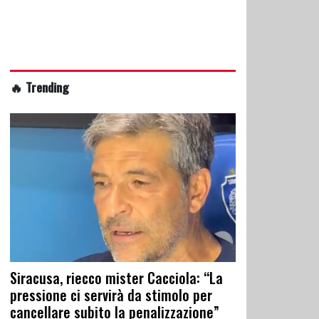
🔥 Trending
Siracusa, riecco mister Cacciola: “La
pressione ci servirà da stimolo per
cancellare subito la penalizzazione”