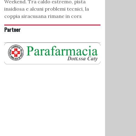
Weekend. Tra caldo estremo, pista
insidiosa e alcuni problemi tecnici, la
coppia siracusana rimane in cors
Partner