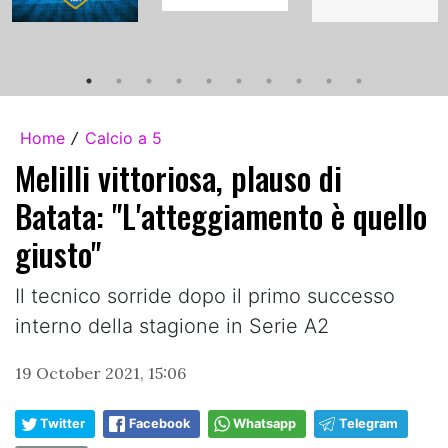
Home
Calcio a 5
/
Melilli vittoriosa, plauso di
Batata: "L'atteggiamento è quello
giusto"
Il tecnico sorride dopo il primo successo
interno della stagione in Serie A2
19 October 2021, 15:06
Twitter
Facebook
Whatsapp
Telegram