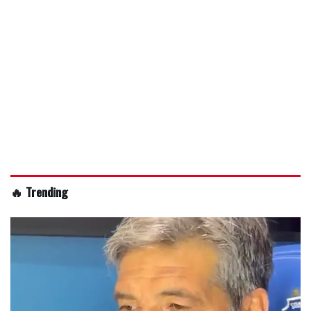
🔥 Trending