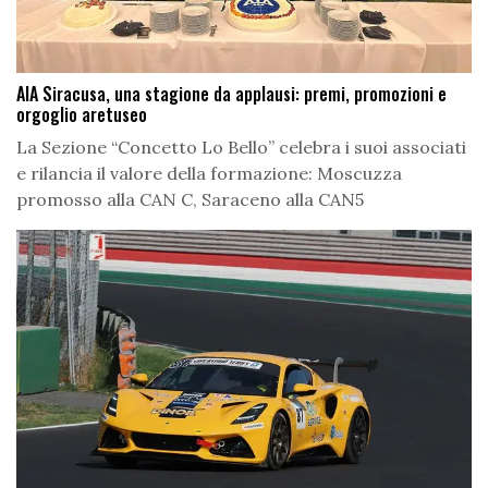
AIA Siracusa, una stagione da applausi: premi, promozioni e
orgoglio aretuseo
La Sezione “Concetto Lo Bello” celebra i suoi associati
e rilancia il valore della formazione: Moscuzza
promosso alla CAN C, Saraceno alla CAN5