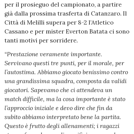
per il prosieguo del campionato, a partire
già dalla prossima trasferta di Catanzaro. Il
Città di Melilli supera per 8-2 l’Atletico
Cassano e per mister Everton Batata ci sono
tanti motivi per sorridere.
“Prestazione veramente importante.
Servivano questi tre punti, per il morale, per
l’autostima. Abbiamo giocato benissimo contro
una grandissima squadra, composta da validi
giocatori. Sapevamo che ci attendeva un
match difficile, ma la cosa importante è stato
l’approccio iniziale e devo dire che fin da
subito abbiamo interpretato bene la partita.
Questo è frutto degli allenamenti; i ragazzi