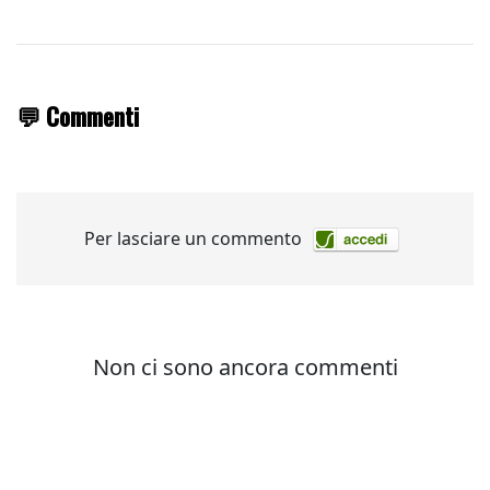
💬 Commenti