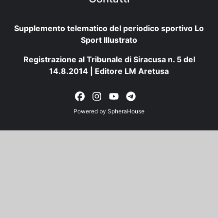
Supplemento telematico del periodico sportivo Lo
Sport Illustrato
Registrazione al Tribunale di Siracusa n. 5 del
14.8.2014 | Editore LM Aretusa
Powered by
SpheraHouse