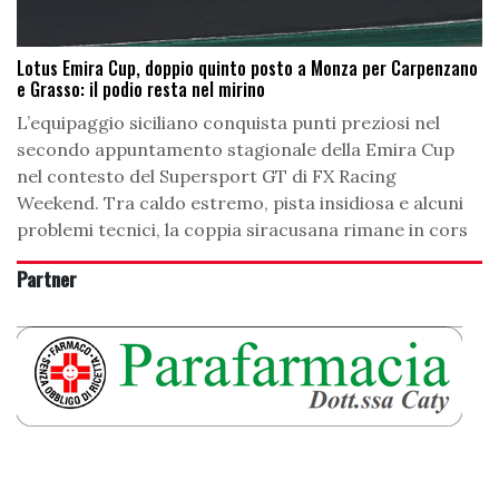
Lotus Emira Cup, doppio quinto posto a Monza per Carpenzano
e Grasso: il podio resta nel mirino
L’equipaggio siciliano conquista punti preziosi nel
secondo appuntamento stagionale della Emira Cup
nel contesto del Supersport GT di FX Racing
Weekend. Tra caldo estremo, pista insidiosa e alcuni
problemi tecnici, la coppia siracusana rimane in cors
Partner