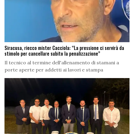
Siracusa, riecco mister Cacciola: “La pressione ci servirà da
stimolo per cancellare subito la penalizzazione”
Il tecnico al termine dell'allenamento di stamani a
porte aperte per addetti ai lavori e stampa