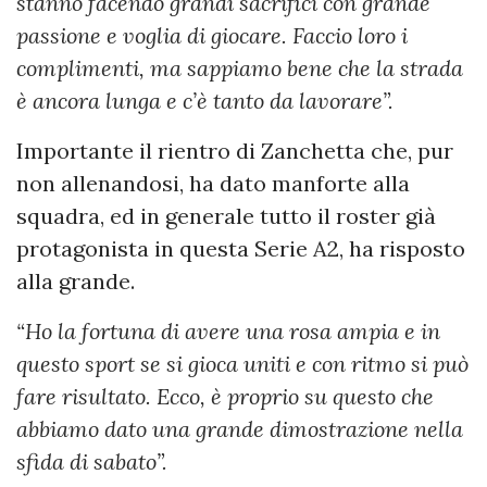
stanno facendo grandi sacrifici con grande
passione e voglia di giocare. Faccio loro i
complimenti, ma sappiamo bene che la strada
è ancora lunga e c’è tanto da lavorare”.
Importante il rientro di Zanchetta che, pur
non allenandosi, ha dato manforte alla
squadra, ed in generale tutto il roster già
protagonista in questa Serie A2, ha risposto
alla grande.
“Ho la fortuna di avere una rosa ampia e in
questo sport se si gioca uniti e con ritmo si può
fare risultato. Ecco, è proprio su questo che
abbiamo dato una grande dimostrazione nella
sfida di sabato”.