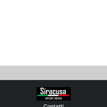
Contatti