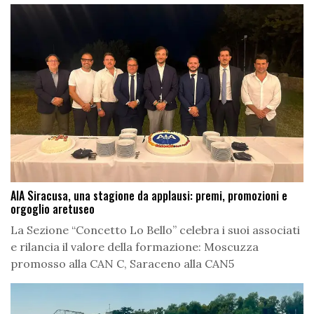
AIA Siracusa, una stagione da applausi: premi, promozioni e
orgoglio aretuseo
La Sezione “Concetto Lo Bello” celebra i suoi associati
e rilancia il valore della formazione: Moscuzza
promosso alla CAN C, Saraceno alla CAN5