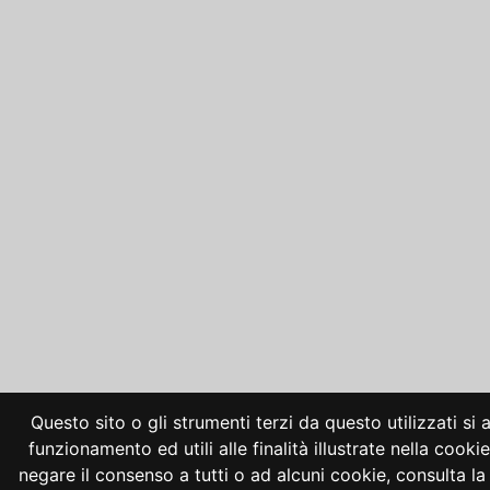
Questo sito o gli strumenti terzi da questo utilizzati si
funzionamento ed utili alle finalità illustrate nella cooki
negare il consenso a tutti o ad alcuni cookie, consulta 