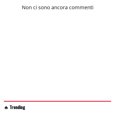
🔥 Trending