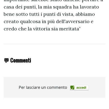
casa dei punti, la mia squadra ha lavorato
bene sotto tutti i punti di vista, abbiamo
creato qualcosa in più dell'avversario e
credo che la vittoria sia meritata"
💬 Commenti