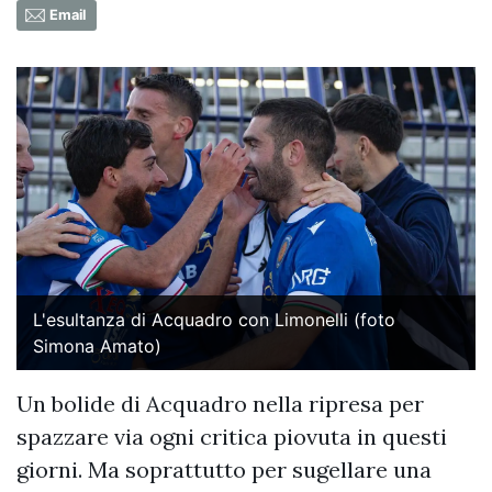
Email
L'esultanza di Acquadro con Limonelli (foto
Simona Amato)
Un bolide di Acquadro nella ripresa per
spazzare via ogni critica piovuta in questi
giorni. Ma soprattutto per sugellare una