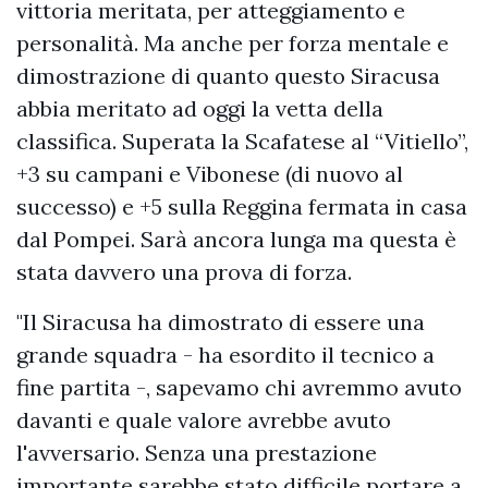
vittoria meritata, per atteggiamento e
personalità. Ma anche per forza mentale e
dimostrazione di quanto questo Siracusa
abbia meritato ad oggi la vetta della
classifica. Superata la Scafatese al “Vitiello”,
+3 su campani e Vibonese (di nuovo al
successo) e +5 sulla Reggina fermata in casa
dal Pompei. Sarà ancora lunga ma questa è
stata davvero una prova di forza.
"Il Siracusa ha dimostrato di essere una
grande squadra - ha esordito il tecnico a
fine partita -, sapevamo chi avremmo avuto
davanti e quale valore avrebbe avuto
l'avversario. Senza una prestazione
importante sarebbe stato difficile portare a