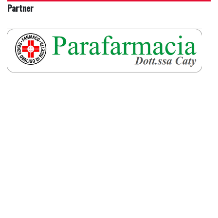
Partner