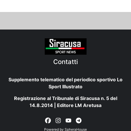
Contatti
Supplemento telematico del periodico sportivo Lo
Sport Illustrato
Registrazione al Tribunale di Siracusa n. 5 del
14.8.2014 | Editore LM Aretusa
Powered by
SpheraHouse