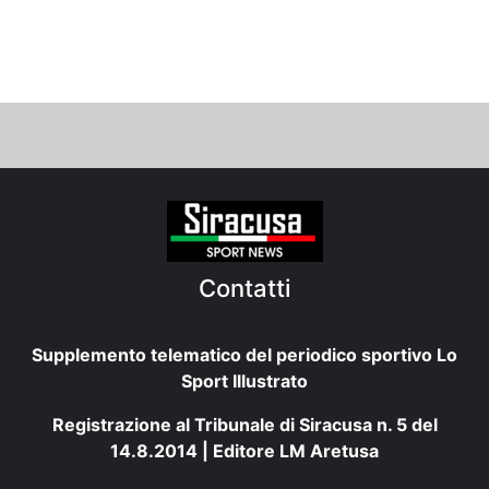
Contatti
Supplemento telematico del periodico sportivo Lo
Sport Illustrato
Registrazione al Tribunale di Siracusa n. 5 del
14.8.2014 | Editore LM Aretusa