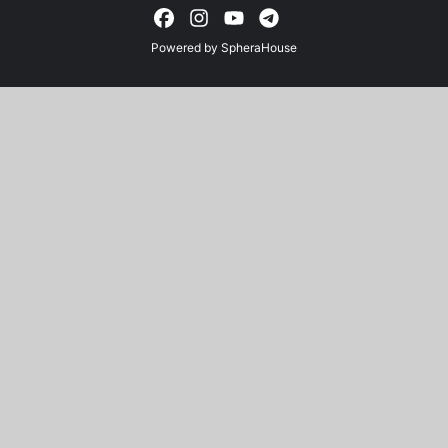
Powered by
SpheraHouse