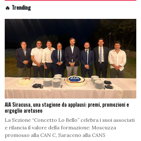
🔥 Trending
AIA Siracusa, una stagione da applausi: premi, promozioni e
orgoglio aretuseo
La Sezione “Concetto Lo Bello” celebra i suoi associati
e rilancia il valore della formazione: Moscuzza
promosso alla CAN C, Saraceno alla CAN5