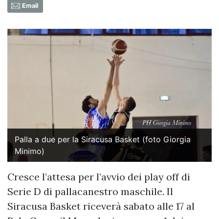
Email
Palla a due per la Siracusa Basket (foto Giorgia
Minimo)
Cresce l’attesa per l’avvio dei play off di
Serie D di pallacanestro maschile. Il
Siracusa Basket riceverà sabato alle 17 al