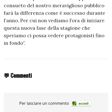
consueto del nostro meraviglioso pubblico
farà la differenza come è successo durante
l’anno. Per cui non vediamo l’ora di iniziare
questa nuova fase della stagione che
speriamo ci possa vedere protagonisti fino
in fondo”.
💬 Commenti