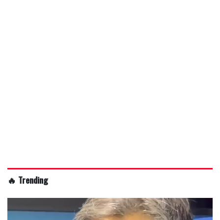
🔥 Trending