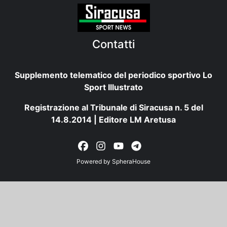
Contatti
Supplemento telematico del periodico sportivo Lo
Sport Illustrato
Registrazione al Tribunale di Siracusa n. 5 del
14.8.2014 | Editore LM Aretusa
Powered by
SpheraHouse