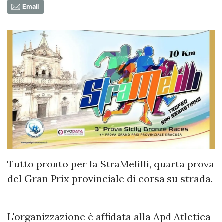
Email
Tutto pronto per la StraMelilli, quarta prova
del Gran Prix provinciale di corsa su strada.
L'organizzazione è affidata alla Apd Atletica