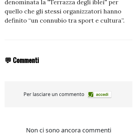
denominata la ''Terrazza degli iblei'' per
quello che gli stessi organizzatori hanno
definito “un connubio tra sport e cultura”.
💬 Commenti