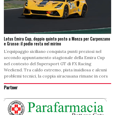
Lotus Emira Cup, doppio quinto posto a Monza per Carpenzano
e Grasso: il podio resta nel mirino
L’equipaggio siciliano conquista punti preziosi nel
secondo appuntamento stagionale della Emira Cup
nel contesto del Supersport GT di FX Racing
Weekend. Tra caldo estremo, pista insidiosa e alcuni
problemi tecnici, la coppia siracusana rimane in cors
Partner