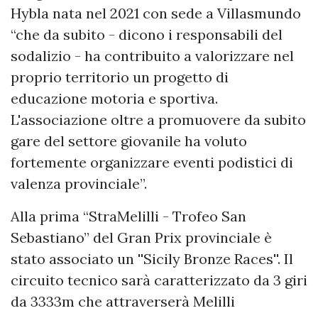
Hybla nata nel 2021 con sede a Villasmundo
“che da subito - dicono i responsabili del
sodalizio - ha contribuito a valorizzare nel
proprio territorio un progetto di
educazione motoria e sportiva.
L'associazione oltre a promuovere da subito
gare del settore giovanile ha voluto
fortemente organizzare eventi podistici di
valenza provinciale”.
Alla prima “StraMelilli - Trofeo San
Sebastiano” del Gran Prix provinciale è
stato associato un ''Sicily Bronze Races''. Il
circuito tecnico sarà caratterizzato da 3 giri
da 3333m che attraverserà Melilli