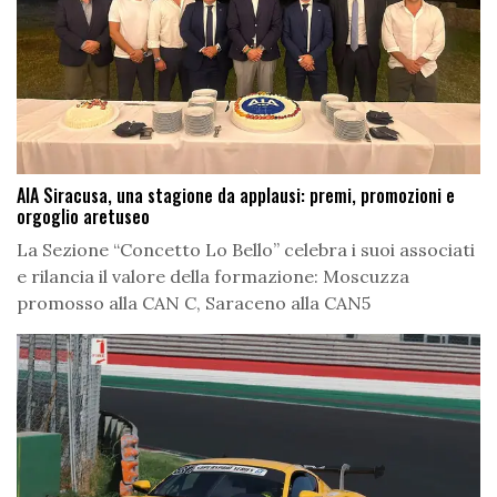
AIA Siracusa, una stagione da applausi: premi, promozioni e
orgoglio aretuseo
La Sezione “Concetto Lo Bello” celebra i suoi associati
e rilancia il valore della formazione: Moscuzza
promosso alla CAN C, Saraceno alla CAN5