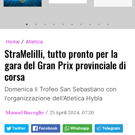
Home
Atletica
/
StraMelilli, tutto pronto per la
gara del Gran Prix provinciale di
corsa
Domenica il Trofeo San Sebastiano con
l'organizzazione dell'Atletica Hybla
Manuel Bisceglie
25 April 2024, 07:20
/
Twitter
Facebook
Whatsapp
Telegram