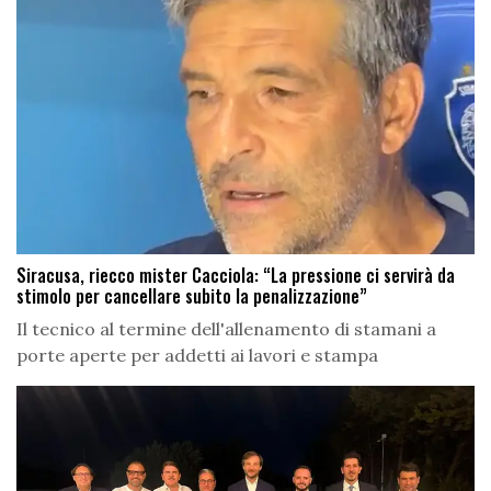
Siracusa, riecco mister Cacciola: “La pressione ci servirà da
stimolo per cancellare subito la penalizzazione”
Il tecnico al termine dell'allenamento di stamani a
porte aperte per addetti ai lavori e stampa