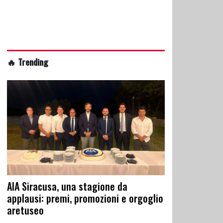
🔥 Trending
AIA Siracusa, una stagione da
applausi: premi, promozioni e orgoglio
aretuseo