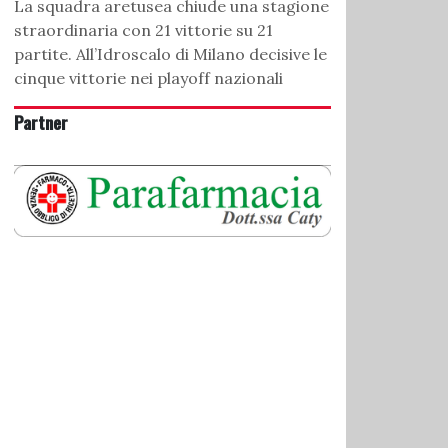
La squadra aretusea chiude una stagione
straordinaria con 21 vittorie su 21
partite. All’Idroscalo di Milano decisive le
cinque vittorie nei playoff nazionali
Partner