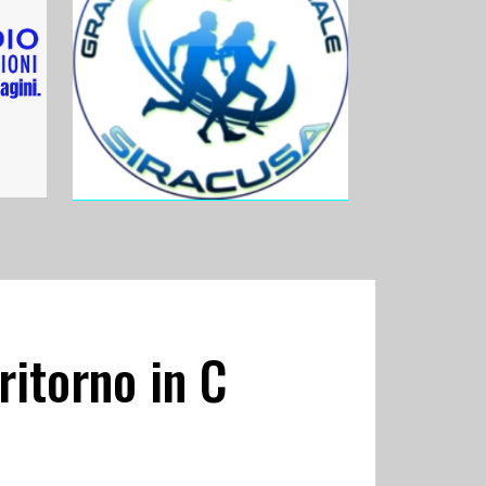
ritorno in C