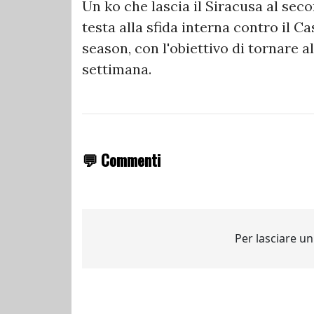
Un ko che lascia il Siracusa al sec
testa alla sfida interna contro il Ca
season, con l'obiettivo di tornare
settimana.
💬 Commenti