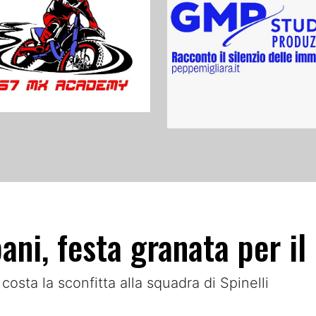
ani, festa granata per il 
 costa la sconfitta alla squadra di Spinelli