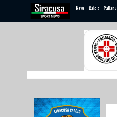
News
Calcio
Pallanu