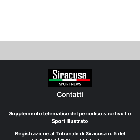
Contatti
Supplemento telematico del periodico sportivo Lo
Sport Illustrato
Registrazione al Tribunale di Siracusa n. 5 del