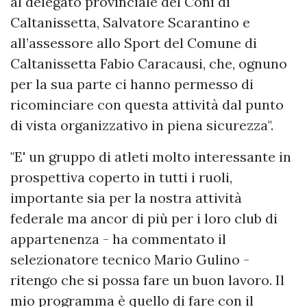
al delegato provinciale del Coni di
Caltanissetta, Salvatore Scarantino e
all’assessore allo Sport del Comune di
Caltanissetta Fabio Caracausi, che, ognuno
per la sua parte ci hanno permesso di
ricominciare con questa attività dal punto
di vista organizzativo in piena sicurezza".
"E' un gruppo di atleti molto interessante in
prospettiva coperto in tutti i ruoli,
importante sia per la nostra attività
federale ma ancor di più per i loro club di
appartenenza - ha commentato il
selezionatore tecnico Mario Gulino -
ritengo che si possa fare un buon lavoro. Il
mio programma è quello di fare con il