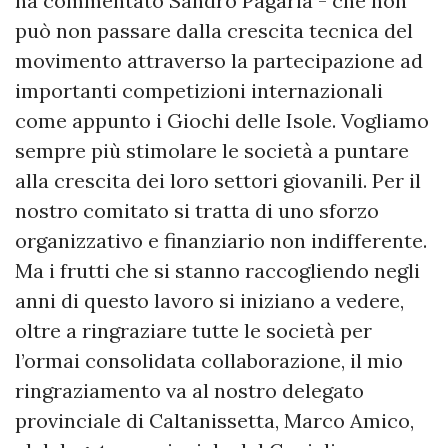
ha commentato Sandro Pagaria - che non
può non passare dalla crescita tecnica del
movimento attraverso la partecipazione ad
importanti competizioni internazionali
come appunto i Giochi delle Isole. Vogliamo
sempre più stimolare le società a puntare
alla crescita dei loro settori giovanili. Per il
nostro comitato si tratta di uno sforzo
organizzativo e finanziario non indifferente.
Ma i frutti che si stanno raccogliendo negli
anni di questo lavoro si iniziano a vedere,
oltre a ringraziare tutte le società per
l’ormai consolidata collaborazione, il mio
ringraziamento va al nostro delegato
provinciale di Caltanissetta, Marco Amico,