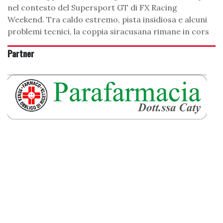
nel contesto del Supersport GT di FX Racing
Weekend. Tra caldo estremo, pista insidiosa e alcuni
problemi tecnici, la coppia siracusana rimane in cors
Partner