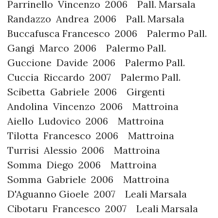
Parrinello Vincenzo 2006 Pall. Marsala
Randazzo Andrea 2006 Pall. Marsala
Buccafusca Francesco 2006 Palermo Pall.
Gangi Marco 2006 Palermo Pall.
Guccione Davide 2006 Palermo Pall.
Cuccia Riccardo 2007 Palermo Pall.
Scibetta Gabriele 2006 Girgenti
Andolina Vincenzo 2006 Mattroina
Aiello Ludovico 2006 Mattroina
Tilotta Francesco 2006 Mattroina
Turrisi Alessio 2006 Mattroina
Somma Diego 2006 Mattroina
Somma Gabriele 2006 Mattroina
D'Aguanno Gioele 2007 Leali Marsala
Cibotaru Francesco 2007 Leali Marsala