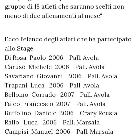
gruppo di 18 atleti che saranno scelti non
meno di due allenamenti al mese".
Ecco l’elenco degli atleti che ha partecipato
allo Stage
Di Rosa Paolo 2006 Pall. Avola
Caruso Michele 2006 Pall. Avola
Savariano Giovanni 2006 Pall. Avola
Trapani Luca 2006 Pall. Avola
Bellomo Corrado 2007 Pall. Avola
Falco Francesco 2007 Pall. Avola
Buffolino Daniele 2006 Crazy Reusia
Rallo Luca 2006 Pall. Marsala
Campisi Manuel 2006 Pall. Marsala