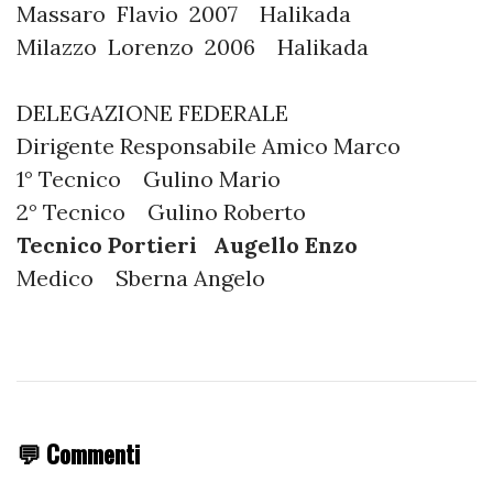
Massaro Flavio 2007 Halikada
Milazzo Lorenzo 2006 Halikada
DELEGAZIONE FEDERALE
Dirigente Responsabile Amico Marco
1° Tecnico Gulino Mario
2° Tecnico Gulino Roberto
Tecnico Portieri Augello Enzo
Medico Sberna Angelo
💬 Commenti