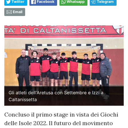
Twitter
Facebook
Whatsapp
Telegram
Email
Gli atleti dell'Aretusa con Settembre e Izzi a
Caltanissetta
Concluso il primo stage in vista dei Giochi
delle Isole 2022. Il futuro del movimento