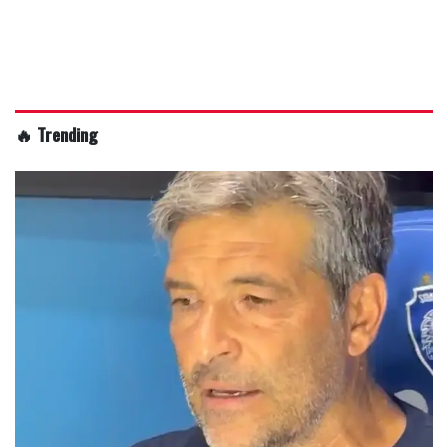
🔥 Trending