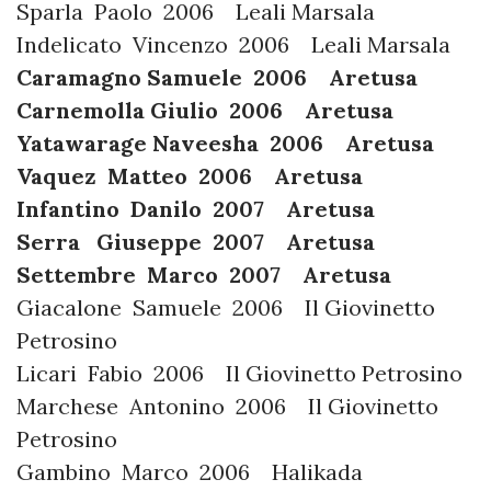
Sparla Paolo 2006 Leali Marsala
Indelicato Vincenzo 2006 Leali Marsala
Caramagno Samuele 2006 Aretusa
Carnemolla Giulio 2006 Aretusa
Yatawarage Naveesha 2006 Aretusa
Vaquez Matteo 2006 Aretusa
Infantino Danilo 2007 Aretusa
Serra Giuseppe 2007 Aretusa
Settembre Marco 2007 Aretusa
Giacalone Samuele 2006 Il Giovinetto
Petrosino
Licari Fabio 2006 Il Giovinetto Petrosino
Marchese Antonino 2006 Il Giovinetto
Petrosino
Gambino Marco 2006 Halikada