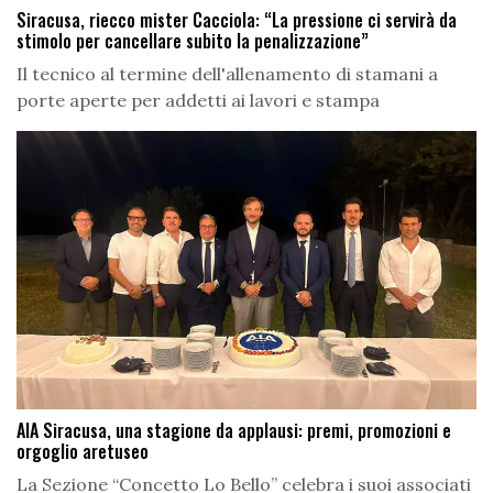
Siracusa, riecco mister Cacciola: “La pressione ci servirà da
stimolo per cancellare subito la penalizzazione”
Il tecnico al termine dell'allenamento di stamani a
porte aperte per addetti ai lavori e stampa
AIA Siracusa, una stagione da applausi: premi, promozioni e
orgoglio aretuseo
La Sezione “Concetto Lo Bello” celebra i suoi associati