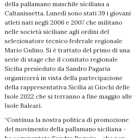
della pallamano maschile siciliana a
Caltanissetta. Lunedì sono stati 39 i giovani
atleti nati negli 2006 e 2007 che militano
nelle società siciliane agli ordini del
selezionatore tecnico federale regionale
Mario Gulino. Si è trattato del primo di una
serie di stage che il comitato regionale
Sicilia presieduto da Sandro Pagaria
organizzerà in vista della partecipazione
della rappresentativa Sicilia ai Giochi delle
Isole 2022 che si terranno a fine maggio alle
Isole Baleari.
“Continua la nostra politica di promozione
del movimento della pallamano siciliana –