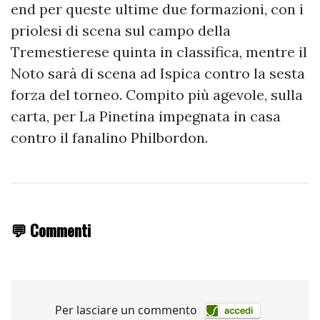
end per queste ultime due formazioni, con i
priolesi di scena sul campo della
Tremestierese quinta in classifica, mentre il
Noto sarà di scena ad Ispica contro la sesta
forza del torneo. Compito più agevole, sulla
carta, per La Pinetina impegnata in casa
contro il fanalino Philbordon.
💬 Commenti