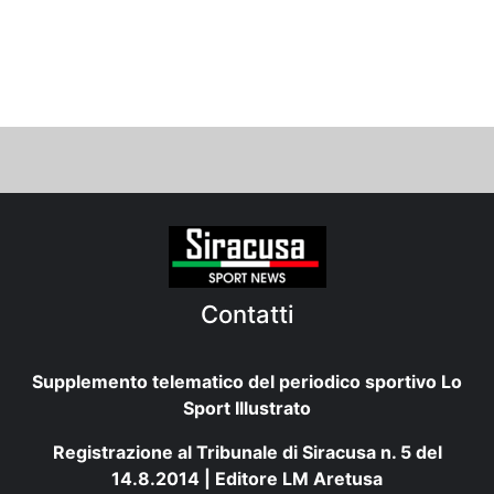
Contatti
Supplemento telematico del periodico sportivo Lo
Sport Illustrato
Registrazione al Tribunale di Siracusa n. 5 del
14.8.2014 | Editore LM Aretusa