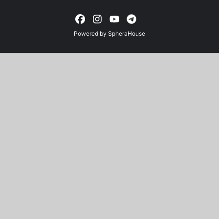
Powered by
SpheraHouse