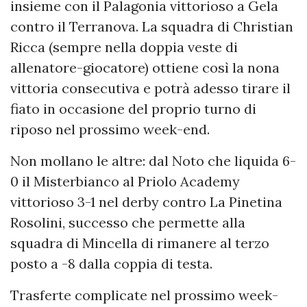
insieme con il Palagonia vittorioso a Gela
contro il Terranova. La squadra di Christian
Ricca (sempre nella doppia veste di
allenatore-giocatore) ottiene così la nona
vittoria consecutiva e potrà adesso tirare il
fiato in occasione del proprio turno di
riposo nel prossimo week-end.
Non mollano le altre: dal Noto che liquida 6-
0 il Misterbianco al Priolo Academy
vittorioso 3-1 nel derby contro La Pinetina
Rosolini, successo che permette alla
squadra di Mincella di rimanere al terzo
posto a -8 dalla coppia di testa.
Trasferte complicate nel prossimo week-