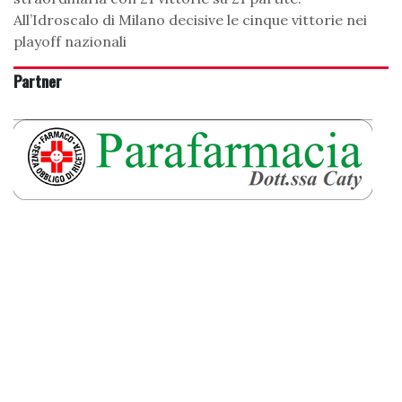
All’Idroscalo di Milano decisive le cinque vittorie nei
playoff nazionali
Partner