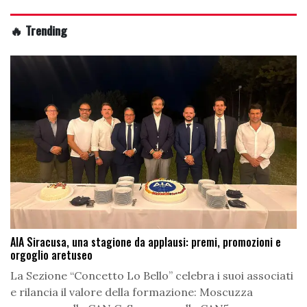
🔥 Trending
AIA Siracusa, una stagione da applausi: premi, promozioni e
orgoglio aretuseo
La Sezione “Concetto Lo Bello” celebra i suoi associati
e rilancia il valore della formazione: Moscuzza