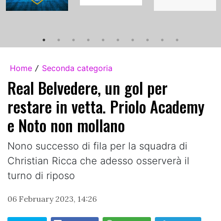
Home
Seconda categoria
/
Real Belvedere, un gol per
restare in vetta. Priolo Academy
e Noto non mollano
Nono successo di fila per la squadra di
Christian Ricca che adesso osserverà il
turno di riposo
06 February 2023, 14:26