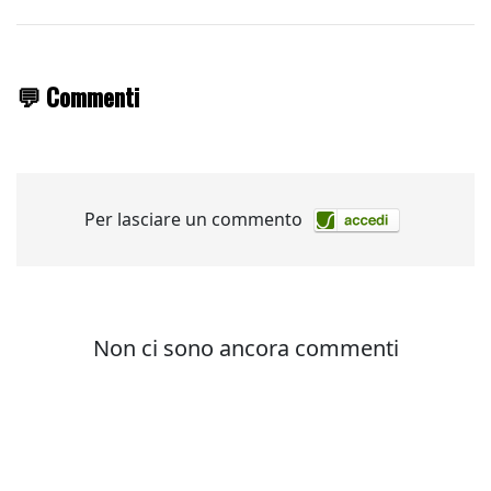
💬 Commenti