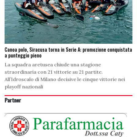
Canoa polo, Siracusa torna in Serie A: promozione conquistata
a punteggio pieno
La squadra aretusea chiude una stagione
straordinaria con 21 vittorie su 21 partite.
All’Idroscalo di Milano decisive le cinque vittorie nei
playoff nazionali
Partner