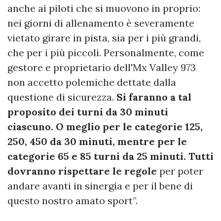
anche ai piloti che si muovono in proprio:
nei giorni di allenamento è severamente
vietato girare in pista, sia per i più grandi,
che per i più piccoli. Personalmente, come
gestore e proprietario dell'Mx Valley 973
non accetto polemiche dettate dalla
questione di sicurezza.
Si faranno a tal
proposito dei turni da 30 minuti
ciascuno. O meglio per le categorie 125,
250, 450 da 30 minuti, mentre per le
categorie 65 e 85 turni da 25 minuti. Tutti
dovranno rispettare le regole
per poter
andare avanti in sinergia e per il bene di
questo nostro amato sport”.