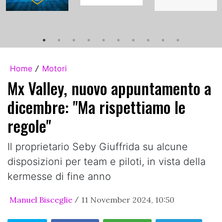
Home
Motori
/
Mx Valley, nuovo appuntamento a
dicembre: "Ma rispettiamo le
regole"
Il proprietario Seby Giuffrida su alcune
disposizioni per team e piloti, in vista della
kermesse di fine anno
Manuel Bisceglie
11 November 2024, 10:50
/