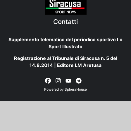
Contatti
Supplemento telematico del periodico sportivo Lo
Sport Illustrato
Registrazione al Tribunale di Siracusa n. 5 del
14.8.2014 | Editore LM Aretusa
Powered by
SpheraHouse