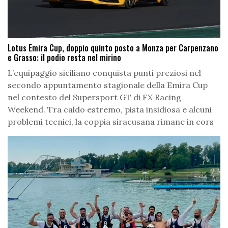
Lotus Emira Cup, doppio quinto posto a Monza per Carpenzano
e Grasso: il podio resta nel mirino
L’equipaggio siciliano conquista punti preziosi nel
secondo appuntamento stagionale della Emira Cup
nel contesto del Supersport GT di FX Racing
Weekend. Tra caldo estremo, pista insidiosa e alcuni
problemi tecnici, la coppia siracusana rimane in cors