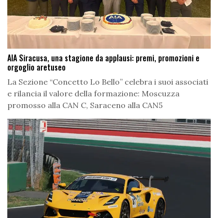
AIA Siracusa, una stagione da applausi: premi, promozioni e
orgoglio aretuseo
La Sezione “Concetto Lo Bello” celebra i suoi associati
e rilancia il valore della formazione: Moscuzza
promosso alla CAN C, Saraceno alla CAN5