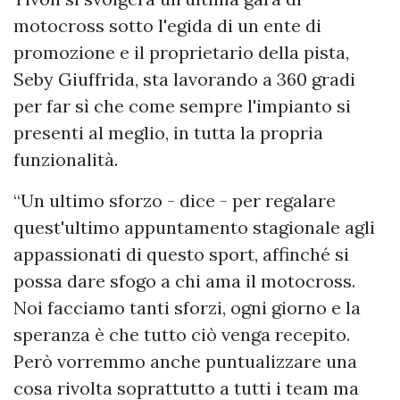
motocross sotto l'egida di un ente di
promozione e il proprietario della pista,
Seby Giuffrida, sta lavorando a 360 gradi
per far sì che come sempre l'impianto si
presenti al meglio, in tutta la propria
funzionalità.
“Un ultimo sforzo - dice - per regalare
quest'ultimo appuntamento stagionale agli
appassionati di questo sport, affinché si
possa dare sfogo a chi ama il motocross.
Noi facciamo tanti sforzi, ogni giorno e la
speranza è che tutto ciò venga recepito.
Però vorremmo anche puntualizzare una
cosa rivolta soprattutto a tutti i team ma