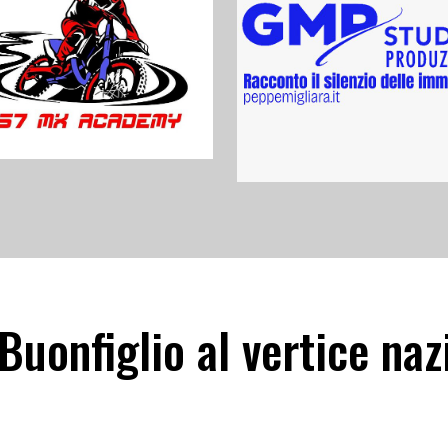
 Buonfiglio al vertice naz