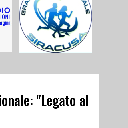
ionale: "Legato al