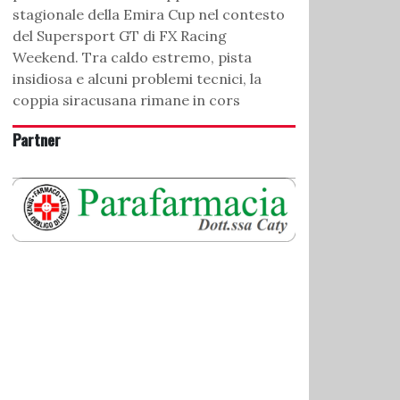
stagionale della Emira Cup nel contesto
del Supersport GT di FX Racing
Weekend. Tra caldo estremo, pista
insidiosa e alcuni problemi tecnici, la
coppia siracusana rimane in cors
Partner