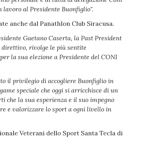
 lavoro al Presidente Buonfiglio".
ate anche dal Panathlon Club Siracusa.
residente Gaetano Caserta, la Past President
direttivo, rivolge le più sentite
𝐠𝐥𝐢𝐨 per la sua elezione a Presidente del CONI
o il privilegio di accogliere Buonfiglio in
game speciale che oggi si arricchisce di un
ti che la sua esperienza e il suo impegno
e valorizzare lo sport a ogni livello in
ionale Veterani dello Sport Santa Tecla di