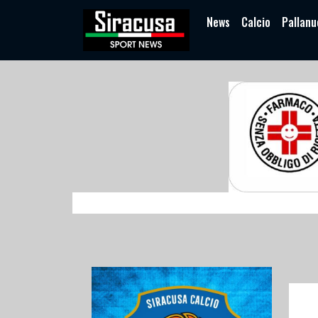
News
Calcio
Pallanu