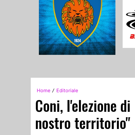
Home
Editoriale
/
Coni, l'elezione di
nostro territorio"