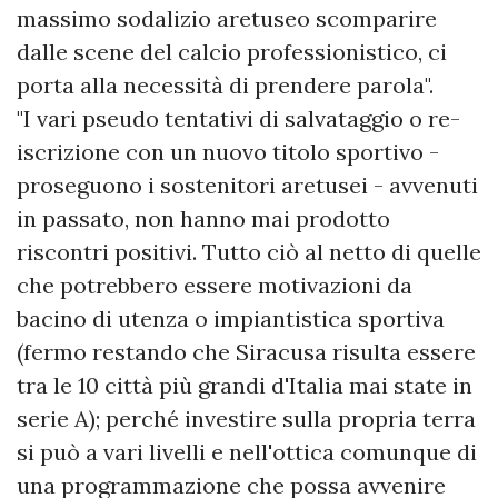
massimo sodalizio aretuseo scomparire
dalle scene del calcio professionistico, ci
porta alla necessità di prendere parola".
"I vari pseudo tentativi di salvataggio o re-
iscrizione con un nuovo titolo sportivo -
proseguono i sostenitori aretusei - avvenuti
in passato, non hanno mai prodotto
riscontri positivi. Tutto ciò al netto di quelle
che potrebbero essere motivazioni da
bacino di utenza o impiantistica sportiva
(fermo restando che Siracusa risulta essere
tra le 10 città più grandi d'Italia mai state in
serie A); perché investire sulla propria terra
si può a vari livelli e nell'ottica comunque di
una programmazione che possa avvenire