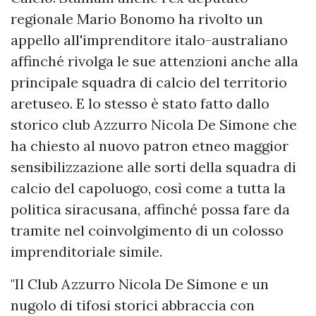
regionale Mario Bonomo ha rivolto un
appello all'imprenditore italo-australiano
affinché rivolga le sue attenzioni anche alla
principale squadra di calcio del territorio
aretuseo. E lo stesso è stato fatto dallo
storico club Azzurro Nicola De Simone che
ha chiesto al nuovo patron etneo maggior
sensibilizzazione alle sorti della squadra di
calcio del capoluogo, così come a tutta la
politica siracusana, affinché possa fare da
tramite nel coinvolgimento di un colosso
imprenditoriale simile.
"Il Club Azzurro Nicola De Simone e un
nugolo di tifosi storici abbraccia con