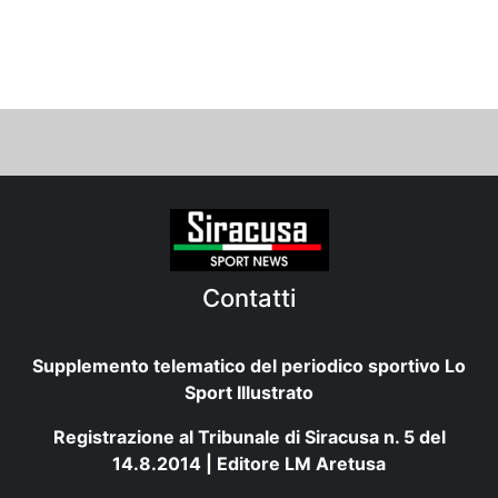
Contatti
Supplemento telematico del periodico sportivo Lo
Sport Illustrato
Registrazione al Tribunale di Siracusa n. 5 del
14.8.2014 | Editore LM Aretusa