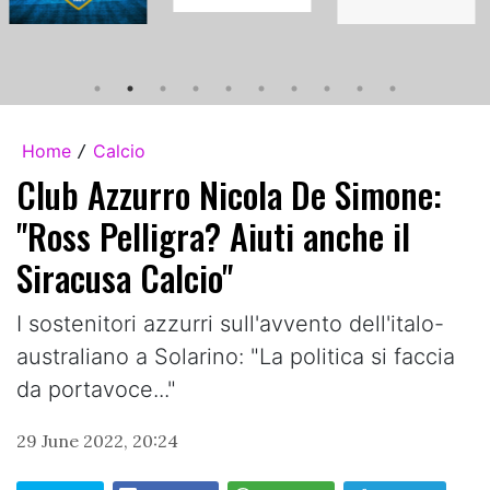
Home
Calcio
/
Club Azzurro Nicola De Simone:
"Ross Pelligra? Aiuti anche il
Siracusa Calcio"
I sostenitori azzurri sull'avvento dell'italo-
australiano a Solarino: "La politica si faccia
da portavoce..."
29 June 2022, 20:24