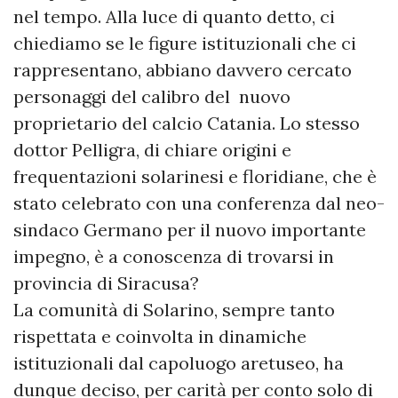
nel tempo. Alla luce di quanto detto, ci
chiediamo se le figure istituzionali che ci
rappresentano, abbiano davvero cercato
personaggi del calibro del nuovo
proprietario del calcio Catania. Lo stesso
dottor Pelligra, di chiare origini e
frequentazioni solarinesi e floridiane, che è
stato celebrato con una conferenza dal neo-
sindaco Germano per il nuovo importante
impegno, è a conoscenza di trovarsi in
provincia di Siracusa?
La comunità di Solarino, sempre tanto
rispettata e coinvolta in dinamiche
istituzionali dal capoluogo aretuseo, ha
dunque deciso, per carità per conto solo di