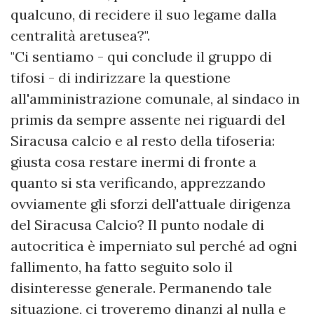
qualcuno, di recidere il suo legame dalla
centralità aretusea?".
"Ci sentiamo - qui conclude il gruppo di
tifosi - di indirizzare la questione
all'amministrazione comunale, al sindaco in
primis da sempre assente nei riguardi del
Siracusa calcio e al resto della tifoseria:
giusta cosa restare inermi di fronte a
quanto si sta verificando, apprezzando
ovviamente gli sforzi dell'attuale dirigenza
del Siracusa Calcio? Il punto nodale di
autocritica è imperniato sul perché ad ogni
fallimento, ha fatto seguito solo il
disinteresse generale. Permanendo tale
situazione, ci troveremo dinanzi al nulla e