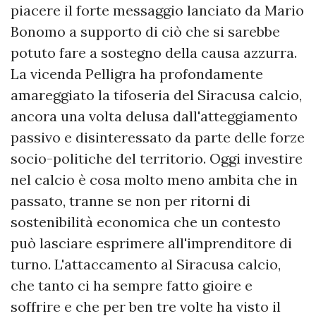
piacere il forte messaggio lanciato da Mario
Bonomo a supporto di ciò che si sarebbe
potuto fare a sostegno della causa azzurra.
La vicenda Pelligra ha profondamente
amareggiato la tifoseria del Siracusa calcio,
ancora una volta delusa dall'atteggiamento
passivo e disinteressato da parte delle forze
socio-politiche del territorio. Oggi investire
nel calcio è cosa molto meno ambita che in
passato, tranne se non per ritorni di
sostenibilità economica che un contesto
può lasciare esprimere all'imprenditore di
turno. L'attaccamento al Siracusa calcio,
che tanto ci ha sempre fatto gioire e
soffrire e che per ben tre volte ha visto il