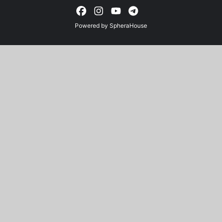
Powered by
SpheraHouse