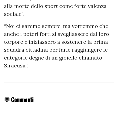
alla morte dello sport come forte valenza
sociale".
“Noi ci saremo sempre, ma vorremmo che
anche i poteri forti si svegliassero dal loro
torpore e iniziassero a sostenere la prima
squadra cittadina per farle raggiungere le
categorie degne di un gioiello chiamato
Siracusa”.
💬 Commenti