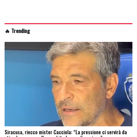
🔥 Trending
Siracusa, riecco mister Cacciola: “La pressione ci servirà da