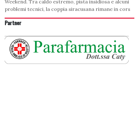
Weekend. Tra caldo estremo, pista insidiosa e alcuni
problemi tecnici, la coppia siracusana rimane in cors
Partner