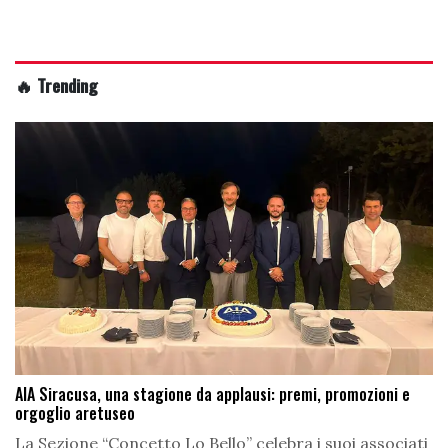
🔥 Trending
AIA Siracusa, una stagione da applausi: premi, promozioni e
orgoglio aretuseo
La Sezione “Concetto Lo Bello” celebra i suoi associati