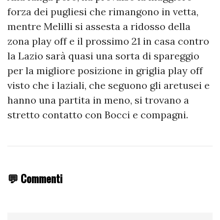
forza dei pugliesi che rimangono in vetta,
mentre Melilli si assesta a ridosso della
zona play off e il prossimo 21 in casa contro
la Lazio sarà quasi una sorta di spareggio
per la migliore posizione in griglia play off
visto che i laziali, che seguono gli aretusei e
hanno una partita in meno, si trovano a
stretto contatto con Bocci e compagni.
💬 Commenti