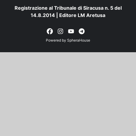
Registrazione al Tribunale di Siracusa n. 5 del
14.8.2014 | Editore LM Aretusa
Powered by
SpheraHouse