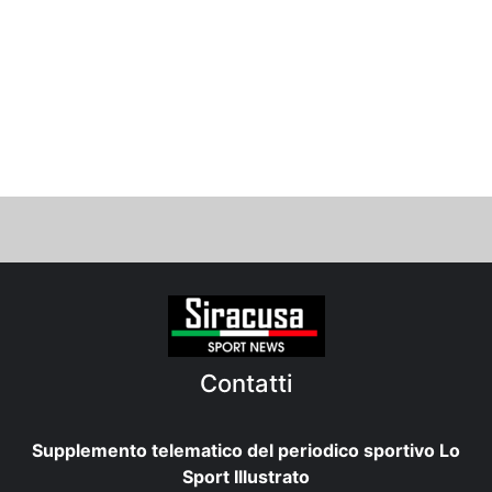
Contatti
Supplemento telematico del periodico sportivo Lo
Sport Illustrato