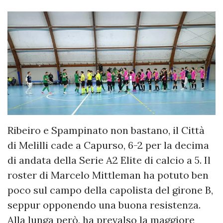
Ribeiro e Spampinato non bastano, il Città
di Melilli cade a Capurso, 6-2 per la decima
di andata della Serie A2 Elite di calcio a 5. Il
roster di Marcelo Mittleman ha potuto ben
poco sul campo della capolista del girone B,
seppur opponendo una buona resistenza.
Alla lunga però, ha prevalso la maggiore