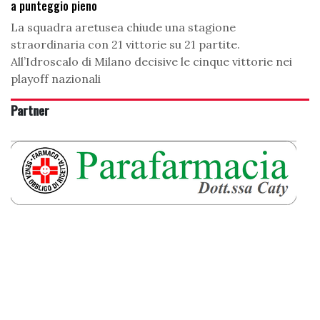
a punteggio pieno
La squadra aretusea chiude una stagione
straordinaria con 21 vittorie su 21 partite.
All’Idroscalo di Milano decisive le cinque vittorie nei
playoff nazionali
Partner