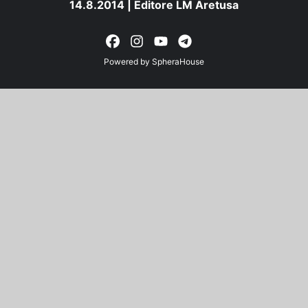
14.8.2014 | Editore LM Aretusa
Powered by
SpheraHouse