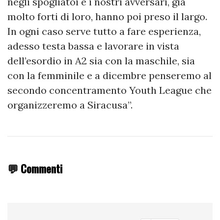
negli spogliatoi e i nostri avversari, già
molto forti di loro, hanno poi preso il largo.
In ogni caso serve tutto a fare esperienza,
adesso testa bassa e lavorare in vista
dell’esordio in A2 sia con la maschile, sia
con la femminile e a dicembre penseremo al
secondo concentramento Youth League che
organizzeremo a Siracusa”.
💬 Commenti