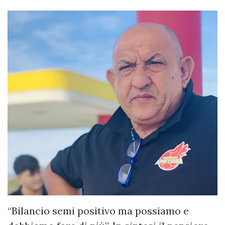
“Bilancio semi positivo ma possiamo e