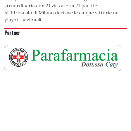
straordinaria con 21 vittorie su 21 partite.
All’Idroscalo di Milano decisive le cinque vittorie nei
playoff nazionali
Partner