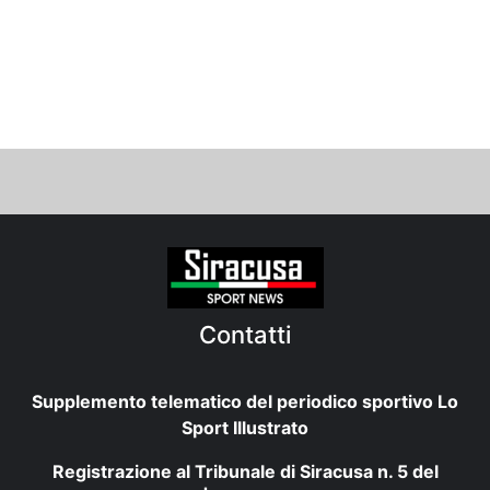
Contatti
Supplemento telematico del periodico sportivo Lo
Sport Illustrato
Registrazione al Tribunale di Siracusa n. 5 del