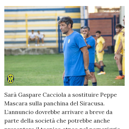
Sarà Gaspare Cacciola a sostituire Peppe
Mascara sulla panchina del Siracusa.
L’annuncio dovrebbe arrivare a breve da
parte della società che potrebbe anche