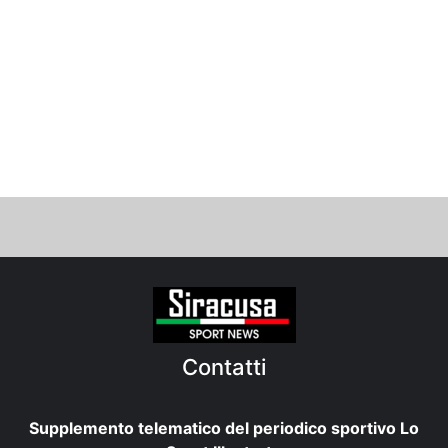
Contatti
Supplemento telematico del periodico sportivo Lo