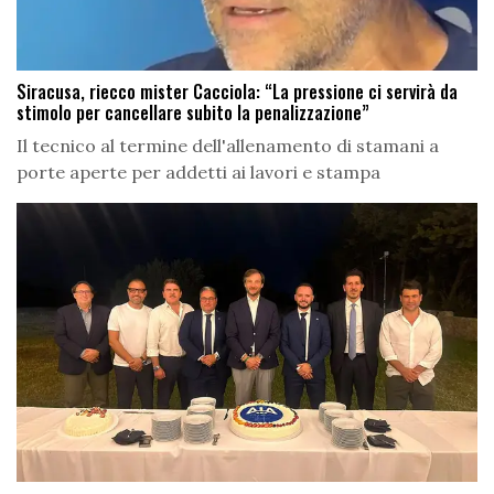
Siracusa, riecco mister Cacciola: “La pressione ci servirà da
stimolo per cancellare subito la penalizzazione”
Il tecnico al termine dell'allenamento di stamani a
porte aperte per addetti ai lavori e stampa