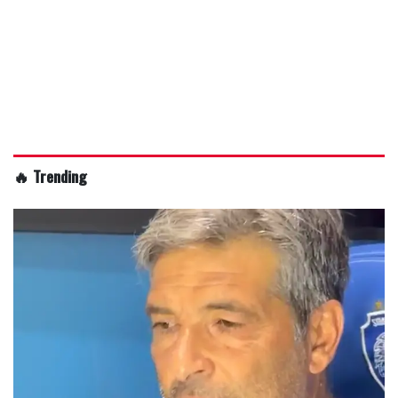
🔥 Trending