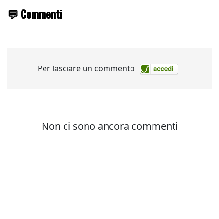
💬 Commenti