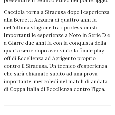
presentare il tecnico etneo nel pomeriggio.
Cacciola torna a Siracusa dopo l’esperienza
alla Berretti Azzurra di quattro anni fa
nell’ultima stagione fra i professionisti.
Importanti le esperienze a Noto in Serie D e
a Giarre due anni fa con la conquista della
quarta serie dopo aver vinto la finale play
off di Eccellenza ad Agrigento proprio
contro il Siracusa. Un tecnico d’esperienza
che sarà chiamato subito ad una prova
importante, mercoledì nel match di andata
di Coppa Italia di Eccellenza contro l’Igea.