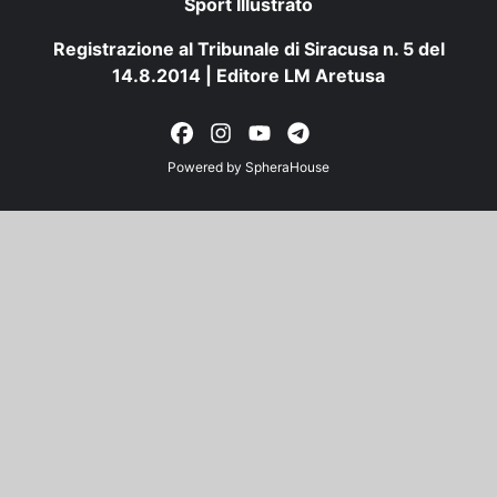
Sport Illustrato
Registrazione al Tribunale di Siracusa n. 5 del
14.8.2014 | Editore LM Aretusa
Powered by
SpheraHouse