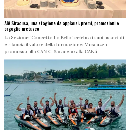
AIA Siracusa, una stagione da applausi: premi, promozioni e
orgoglio aretuseo
La Sezione “Concetto Lo Bello” celebra i suoi associati
e rilancia il valore della formazione: Moscuzza
promosso alla CAN C, Saraceno alla CAN5