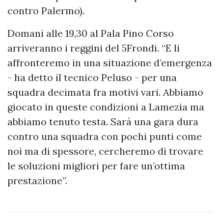
contro Palermo).
Domani alle 19,30 al Pala Pino Corso
arriveranno i reggini del 5Frondi. “E li
affronteremo in una situazione d’emergenza
- ha detto il tecnico Peluso - per una
squadra decimata fra motivi vari. Abbiamo
giocato in queste condizioni a Lamezia ma
abbiamo tenuto testa. Sarà una gara dura
contro una squadra con pochi punti come
noi ma di spessore, cercheremo di trovare
le soluzioni migliori per fare un’ottima
prestazione”.