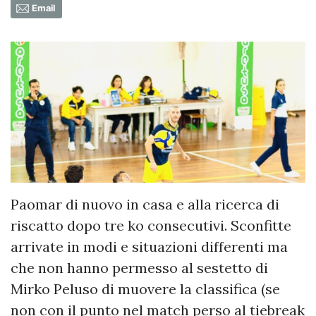
Email
Paomar di nuovo in casa e alla ricerca di
riscatto dopo tre ko consecutivi. Sconfitte
arrivate in modi e situazioni differenti ma
che non hanno permesso al sestetto di
Mirko Peluso di muovere la classifica (se
non con il punto nel match perso al tiebreak