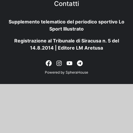
Contatti
Supplemento telematico del periodico sportivo Lo
Sport Illustrato
Registrazione al Tribunale di Siracusa n. 5 del
14.8.2014 | Editore LM Aretusa
Powered by
SpheraHouse