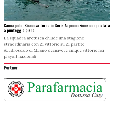
Canoa polo, Siracusa torna in Serie A: promozione conquistata
a punteggio pieno
La squadra aretusea chiude una stagione
straordinaria con 21 vittorie su 21 partite.
All’Idroscalo di Milano decisive le cinque vittorie nei
playoff nazionali
Partner