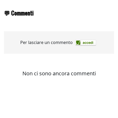
💬 Commenti