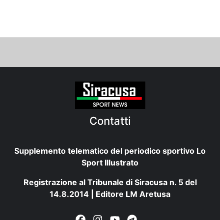
Contatti
Supplemento telematico del periodico sportivo Lo
Sport Illustrato
Registrazione al Tribunale di Siracusa n. 5 del
14.8.2014 | Editore LM Aretusa