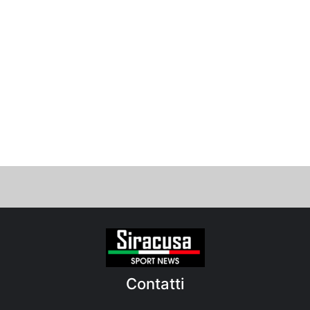
Contatti