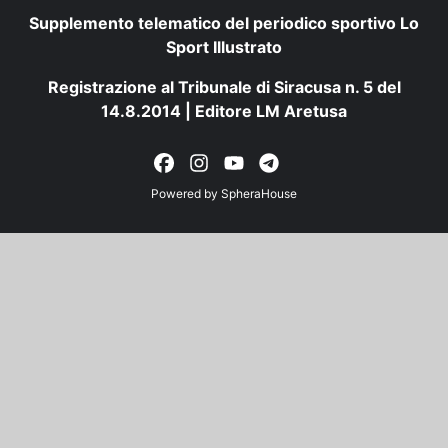
Supplemento telematico del periodico sportivo Lo
Sport Illustrato
Registrazione al Tribunale di Siracusa n. 5 del
14.8.2014 | Editore LM Aretusa
Powered by
SpheraHouse