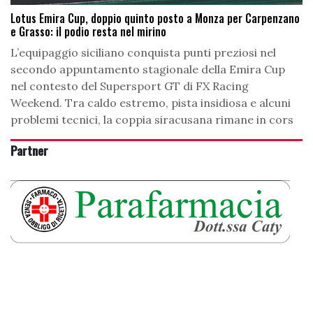
Lotus Emira Cup, doppio quinto posto a Monza per Carpenzano
e Grasso: il podio resta nel mirino
L’equipaggio siciliano conquista punti preziosi nel
secondo appuntamento stagionale della Emira Cup
nel contesto del Supersport GT di FX Racing
Weekend. Tra caldo estremo, pista insidiosa e alcuni
problemi tecnici, la coppia siracusana rimane in cors
Partner