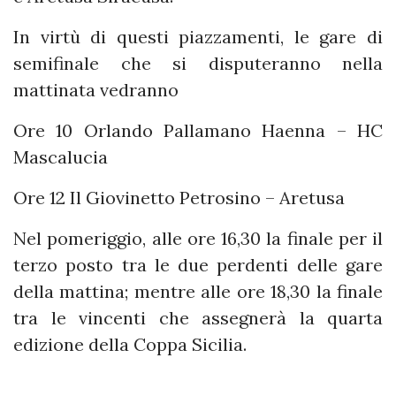
In virtù di questi piazzamenti, le gare di
semifinale che si disputeranno nella
mattinata vedranno
Ore 10 Orlando Pallamano Haenna – HC
Mascalucia
Ore 12 Il Giovinetto Petrosino – Aretusa
Nel pomeriggio, alle ore 16,30 la finale per il
terzo posto tra le due perdenti delle gare
della mattina; mentre alle ore 18,30 la finale
tra le vincenti che assegnerà la quarta
edizione della Coppa Sicilia.