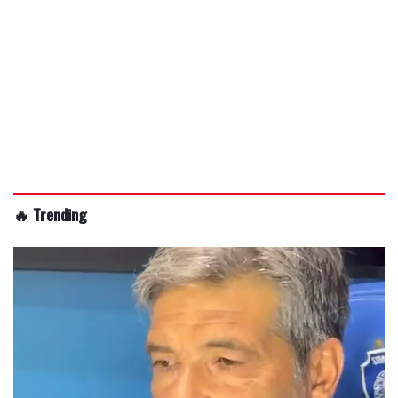
🔥 Trending