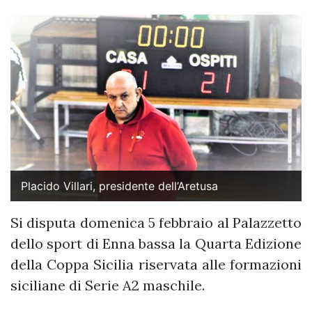
Placido Villari, presidente dell’Aretusa
Si disputa domenica 5 febbraio al Palazzetto
dello sport di Enna bassa la Quarta Edizione
della Coppa Sicilia riservata alle formazioni
siciliane di Serie A2 maschile.