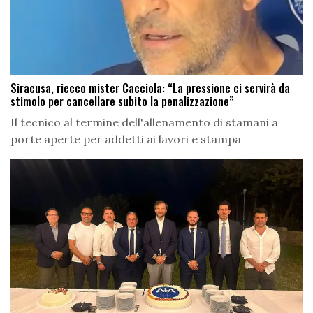
Siracusa, riecco mister Cacciola: “La pressione ci servirà da
stimolo per cancellare subito la penalizzazione”
Il tecnico al termine dell'allenamento di stamani a
porte aperte per addetti ai lavori e stampa