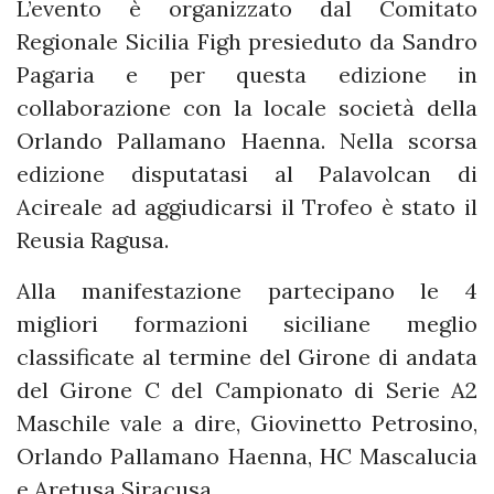
L’evento è organizzato dal Comitato
Regionale Sicilia Figh presieduto da Sandro
Pagaria e per questa edizione in
collaborazione con la locale società della
Orlando Pallamano Haenna. Nella scorsa
edizione disputatasi al Palavolcan di
Acireale ad aggiudicarsi il Trofeo è stato il
Reusia Ragusa.
Alla manifestazione partecipano le 4
migliori formazioni siciliane meglio
classificate al termine del Girone di andata
del Girone C del Campionato di Serie A2
Maschile vale a dire, Giovinetto Petrosino,
Orlando Pallamano Haenna, HC Mascalucia
e Aretusa Siracusa.