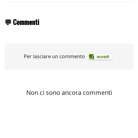
💬 Commenti