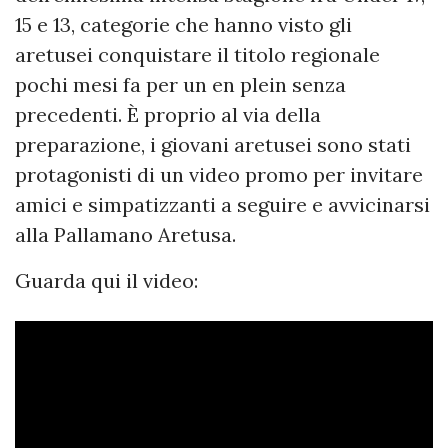
15 e 13, categorie che hanno visto gli
aretusei conquistare il titolo regionale
pochi mesi fa per un en plein senza
precedenti. È proprio al via della
preparazione, i giovani aretusei sono stati
protagonisti di un video promo per invitare
amici e simpatizzanti a seguire e avvicinarsi
alla Pallamano Aretusa.
Guarda qui il video: