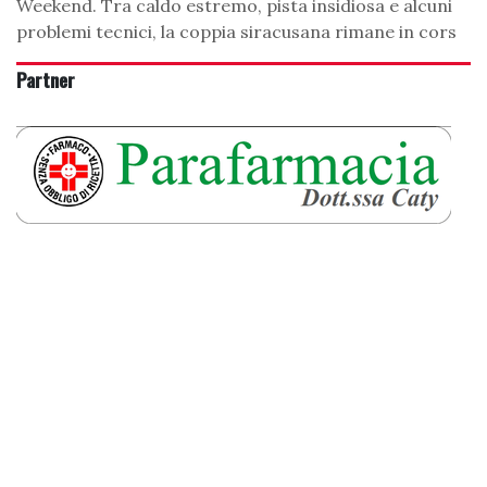
Weekend. Tra caldo estremo, pista insidiosa e alcuni
problemi tecnici, la coppia siracusana rimane in cors
Partner