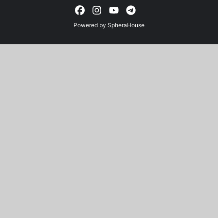
Powered by
SpheraHouse