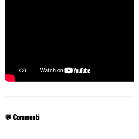
💬 Commenti