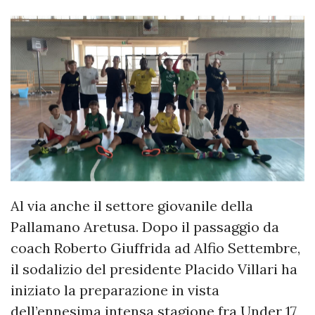
Al via anche il settore giovanile della
Pallamano Aretusa. Dopo il passaggio da
coach Roberto Giuffrida ad Alfio Settembre,
il sodalizio del presidente Placido Villari ha
iniziato la preparazione in vista
dell’ennesima intensa stagione fra Under 17,