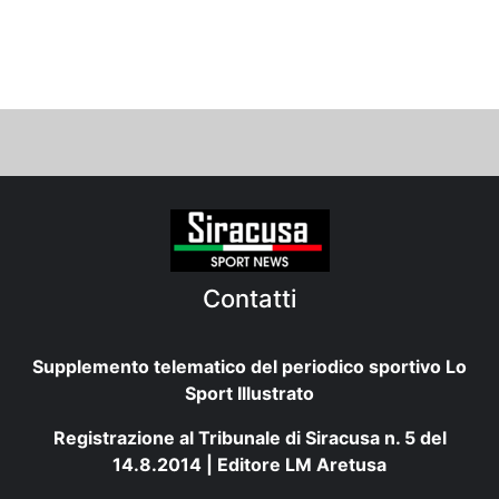
Contatti
Supplemento telematico del periodico sportivo Lo
Sport Illustrato
Registrazione al Tribunale di Siracusa n. 5 del
14.8.2014 | Editore LM Aretusa