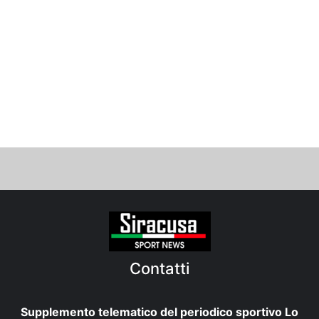
Contatti
Supplemento telematico del periodico sportivo Lo