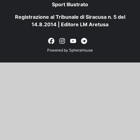
Sport Illustrato
Registrazione al Tribunale di Siracusa n. 5 del
14.8.2014 | Editore LM Aretusa
Powered by
SpheraHouse