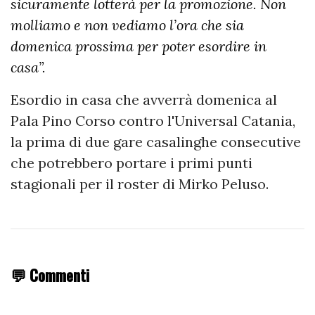
sicuramente lotterà per la promozione. Non
molliamo e non vediamo l’ora che sia
domenica prossima per poter esordire in
casa”.
Esordio in casa che avverrà domenica al
Pala Pino Corso contro l'Universal Catania,
la prima di due gare casalinghe consecutive
che potrebbero portare i primi punti
stagionali per il roster di Mirko Peluso.
💬 Commenti