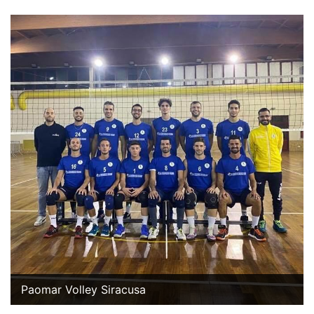
Paomar Volley Siracusa