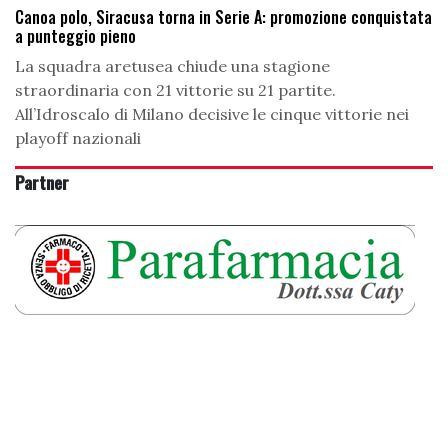
Canoa polo, Siracusa torna in Serie A: promozione conquistata
a punteggio pieno
La squadra aretusea chiude una stagione
straordinaria con 21 vittorie su 21 partite.
All’Idroscalo di Milano decisive le cinque vittorie nei
playoff nazionali
Partner