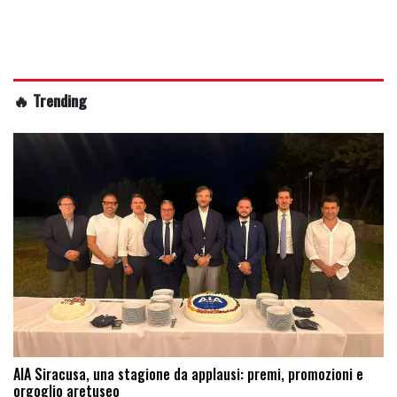
🔥 Trending
AIA Siracusa, una stagione da applausi: premi, promozioni e
orgoglio aretuseo