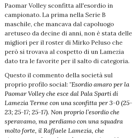
Paomar Volley sconfitta all'esordio in
campionato. La prima nella Serie B
maschile, che mancava dal capoluogo
aretuseo da decine di anni, non è stata delle
migliori per il roster di Mirko Peluso che
però si trovava al cospetto di un Lamezia
dato tra le favorite per il salto di categoria.
Questo il commento della società sul
proprio profilo social:
"
Esordio amaro per la
Paomar Volley che esce dal Pala Sparti di
Lamezia Terme con una sconfitta per 3-0 (25-
23; 25-17; 25-17). Non proprio l’esordio che
speravamo, ma perdiamo con una squadra
molto forte, il Raffaele Lamezia, che