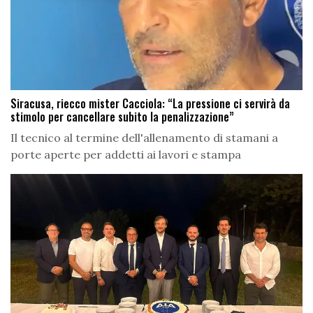
Siracusa, riecco mister Cacciola: “La pressione ci servirà da
stimolo per cancellare subito la penalizzazione”
Il tecnico al termine dell'allenamento di stamani a
porte aperte per addetti ai lavori e stampa