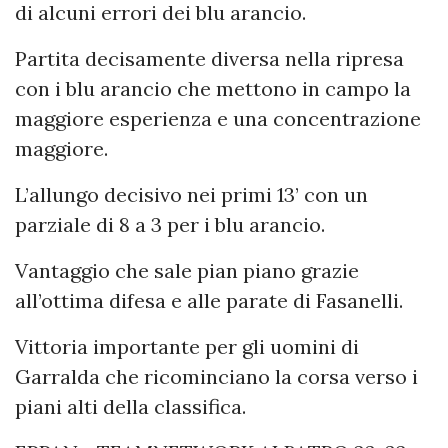
di alcuni errori dei blu arancio.
Partita decisamente diversa nella ripresa
con i blu arancio che mettono in campo la
maggiore esperienza e una concentrazione
maggiore.
L’allungo decisivo nei primi 13’ con un
parziale di 8 a 3 per i blu arancio.
Vantaggio che sale pian piano grazie
all’ottima difesa e alle parate di Fasanelli.
Vittoria importante per gli uomini di
Garralda che ricominciano la corsa verso i
piani alti della classifica.