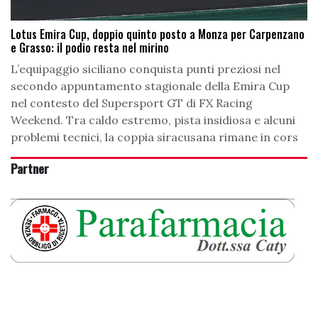
Lotus Emira Cup, doppio quinto posto a Monza per Carpenzano
e Grasso: il podio resta nel mirino
L’equipaggio siciliano conquista punti preziosi nel
secondo appuntamento stagionale della Emira Cup
nel contesto del Supersport GT di FX Racing
Weekend. Tra caldo estremo, pista insidiosa e alcuni
problemi tecnici, la coppia siracusana rimane in cors
Partner