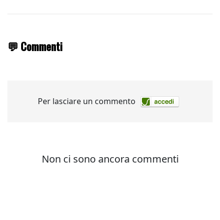
💬 Commenti