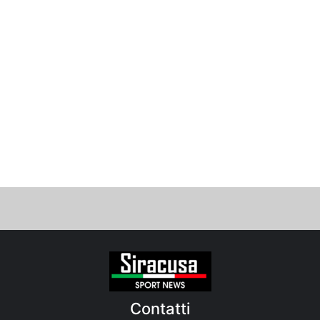
Contatti