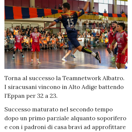
Torna al successo la Teamnetwork Albatro.
I siracusani vincono in Alto Adige battendo
l’Eppan per 32 a 23.
Successo maturato nel secondo tempo
dopo un primo parziale alquanto soporifero
e con i padroni di casa bravi ad approfittare