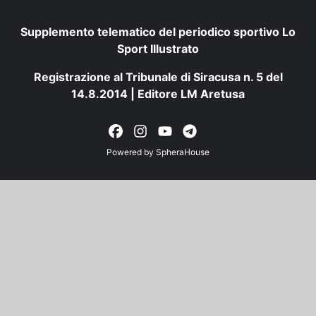
Supplemento telematico del periodico sportivo Lo
Sport Illustrato
Registrazione al Tribunale di Siracusa n. 5 del
14.8.2014 | Editore LM Aretusa
Powered by
SpheraHouse