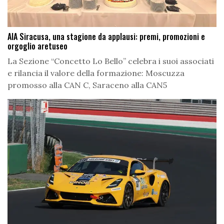
AIA Siracusa, una stagione da applausi: premi, promozioni e
orgoglio aretuseo
La Sezione “Concetto Lo Bello” celebra i suoi associati
e rilancia il valore della formazione: Moscuzza
promosso alla CAN C, Saraceno alla CAN5