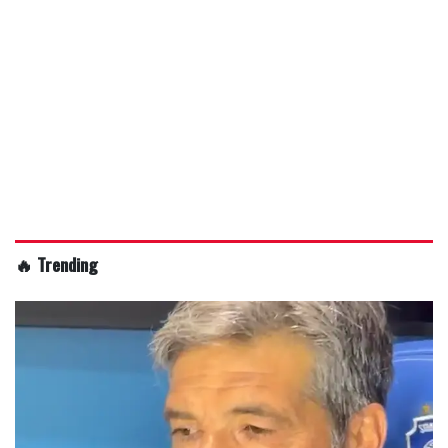
🔥 Trending