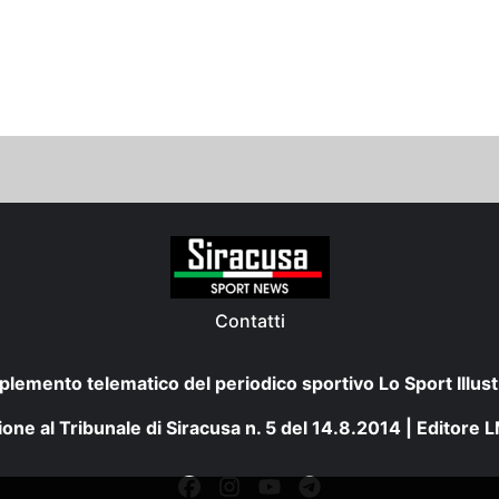
Contatti
plemento telematico del periodico sportivo Lo Sport Illust
one al Tribunale di Siracusa n. 5 del 14.8.2014 | Editore