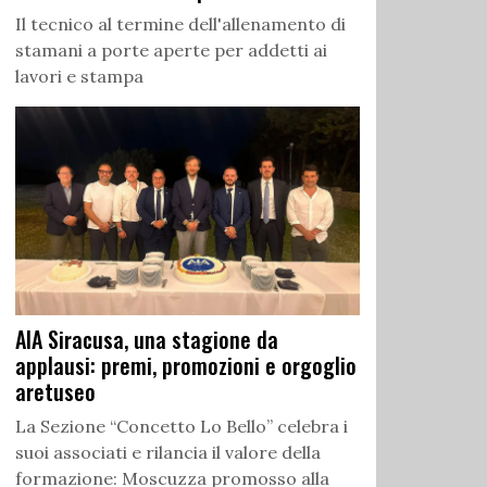
Il tecnico al termine dell'allenamento di
stamani a porte aperte per addetti ai
lavori e stampa
AIA Siracusa, una stagione da
applausi: premi, promozioni e orgoglio
aretuseo
La Sezione “Concetto Lo Bello” celebra i
suoi associati e rilancia il valore della
formazione: Moscuzza promosso alla