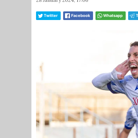
Twitter
Facebook
Whatsapp