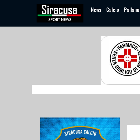
News
Calcio
Pallanu