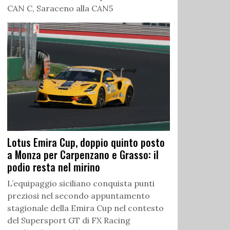
CAN C, Saraceno alla CAN5
Lotus Emira Cup, doppio quinto posto
a Monza per Carpenzano e Grasso: il
podio resta nel mirino
L’equipaggio siciliano conquista punti
preziosi nel secondo appuntamento
stagionale della Emira Cup nel contesto
del Supersport GT di FX Racing