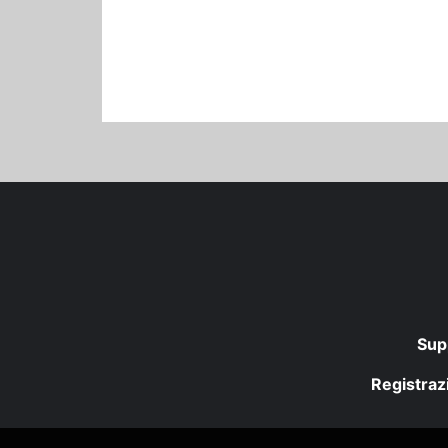
Sup
Registrazi