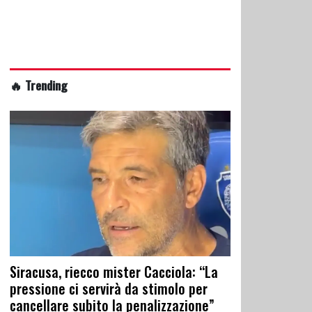
🔥 Trending
Siracusa, riecco mister Cacciola: “La
pressione ci servirà da stimolo per
cancellare subito la penalizzazione”