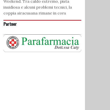
Weekend. Tra caldo estremo, pista
insidiosa e alcuni problemi tecnici, la
coppia siracusana rimane in cors
Partner