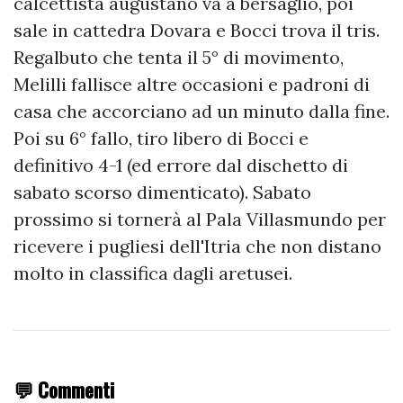
calcettista augustano va a bersaglio, poi
sale in cattedra Dovara e Bocci trova il tris.
Regalbuto che tenta il 5° di movimento,
Melilli fallisce altre occasioni e padroni di
casa che accorciano ad un minuto dalla fine.
Poi su 6° fallo, tiro libero di Bocci e
definitivo 4-1 (ed errore dal dischetto di
sabato scorso dimenticato). Sabato
prossimo si tornerà al Pala Villasmundo per
ricevere i pugliesi dell'Itria che non distano
molto in classifica dagli aretusei.
💬 Commenti