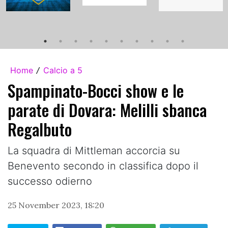
Home
Calcio a 5
/
Spampinato-Bocci show e le
parate di Dovara: Melilli sbanca
Regalbuto
La squadra di Mittleman accorcia su
Benevento secondo in classifica dopo il
successo odierno
25 November 2023, 18:20