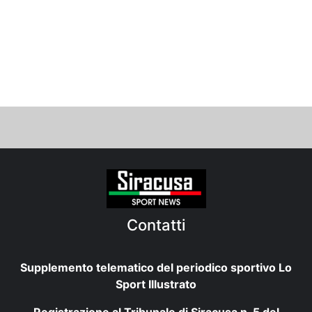
Contatti
Supplemento telematico del periodico sportivo Lo
Sport Illustrato