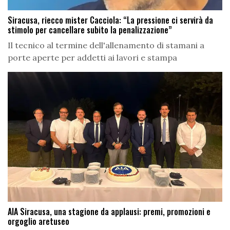
Siracusa, riecco mister Cacciola: “La pressione ci servirà da
stimolo per cancellare subito la penalizzazione”
Il tecnico al termine dell'allenamento di stamani a
porte aperte per addetti ai lavori e stampa
AIA Siracusa, una stagione da applausi: premi, promozioni e
orgoglio aretuseo