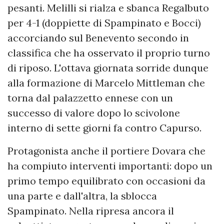
pesanti. Melilli si rialza e sbanca Regalbuto
per 4-1 (doppiette di Spampinato e Bocci)
accorciando sul Benevento secondo in
classifica che ha osservato il proprio turno
di riposo. L'ottava giornata sorride dunque
alla formazione di Marcelo Mittleman che
torna dal palazzetto ennese con un
successo di valore dopo lo scivolone
interno di sette giorni fa contro Capurso.
Protagonista anche il portiere Dovara che
ha compiuto interventi importanti: dopo un
primo tempo equilibrato con occasioni da
una parte e dall'altra, la sblocca
Spampinato. Nella ripresa ancora il