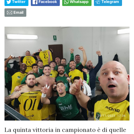
Twitter
Facebook
Whatsapp
Telegram
Email
La quinta vittoria in campionato è di quelle