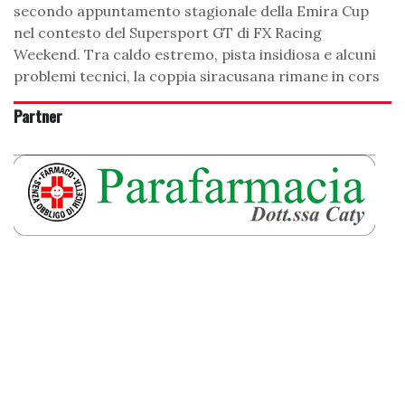
secondo appuntamento stagionale della Emira Cup
nel contesto del Supersport GT di FX Racing
Weekend. Tra caldo estremo, pista insidiosa e alcuni
problemi tecnici, la coppia siracusana rimane in cors
Partner