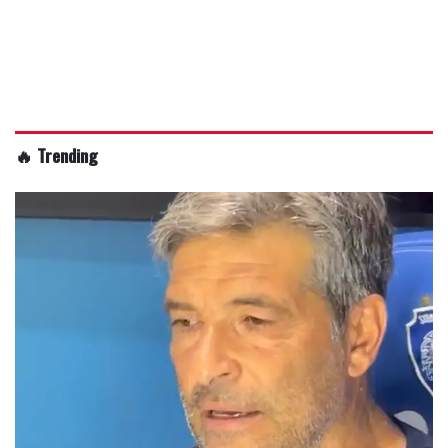
🔥 Trending