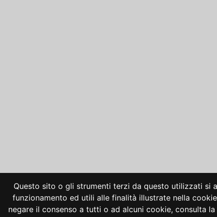
Questo sito o gli strumenti terzi da questo utilizzati si
funzionamento ed utili alle finalità illustrate nella cooki
negare il consenso a tutti o ad alcuni cookie, consulta 