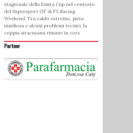
stagionale della Emira Cup nel contesto
del Supersport GT di FX Racing
Weekend. Tra caldo estremo, pista
insidiosa e alcuni problemi tecnici, la
coppia siracusana rimane in cors
Partner