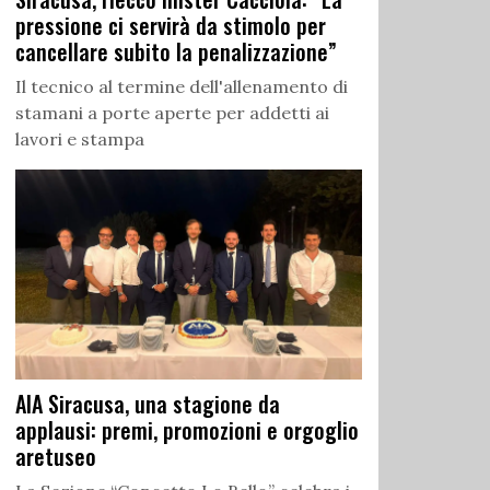
pressione ci servirà da stimolo per
cancellare subito la penalizzazione”
Il tecnico al termine dell'allenamento di
stamani a porte aperte per addetti ai
lavori e stampa
AIA Siracusa, una stagione da
applausi: premi, promozioni e orgoglio
aretuseo