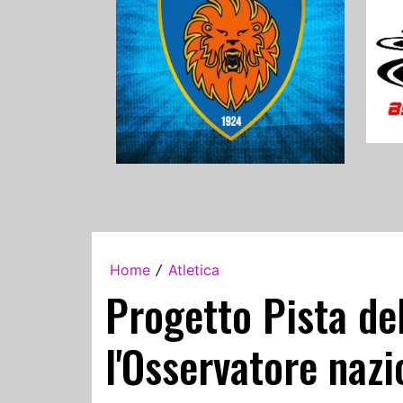
Home
Atletica
/
Progetto Pista del
l'Osservatore nazi