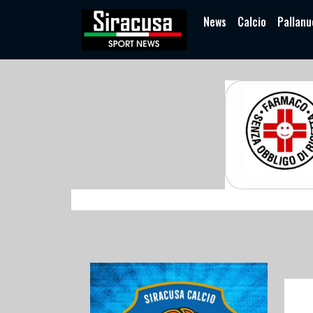
News
Calcio
Pallanu