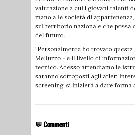
valutazione a cui i giovani talenti 
mano alle società di appartenenza,
sul territorio nazionale che possa c
del futuro.
“Personalmente ho trovato questa 
Melluzzo - e il livello di informazi
tecnico. Adesso attendiamo le istru
saranno sottoposti agli atleti inte
screening, si inizierà a dare forma a
💬 Commenti