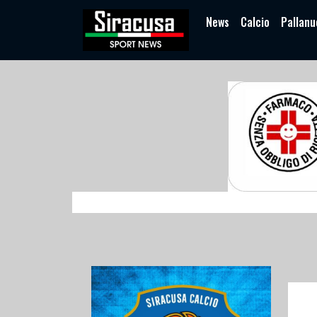
News
Calcio
Pallanu