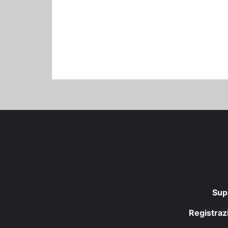
Sup
Registrazi