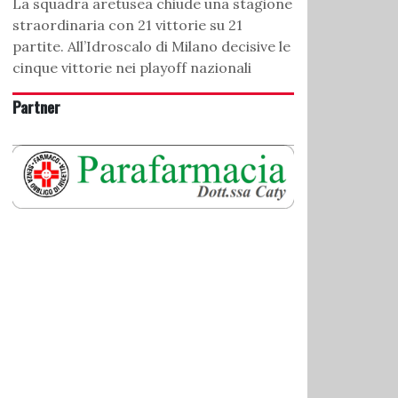
La squadra aretusea chiude una stagione
straordinaria con 21 vittorie su 21
partite. All’Idroscalo di Milano decisive le
cinque vittorie nei playoff nazionali
Partner