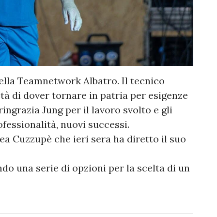
ella Teamnetwork Albatro. Il tecnico
tà di dover tornare in patria per esigenze
ngrazia Jung per il lavoro svolto e gli
fessionalità, nuovi successi.
ea Cuzzupè che ieri sera ha diretto il suo
do una serie di opzioni per la scelta di un