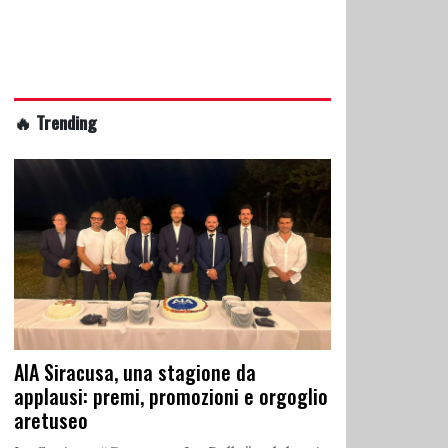
🔥 Trending
AIA Siracusa, una stagione da
applausi: premi, promozioni e orgoglio
aretuseo