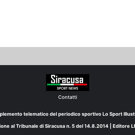
Contatti
plemento telematico del periodico sportivo Lo Sport Illust
one al Tribunale di Siracusa n. 5 del 14.8.2014 | Editore