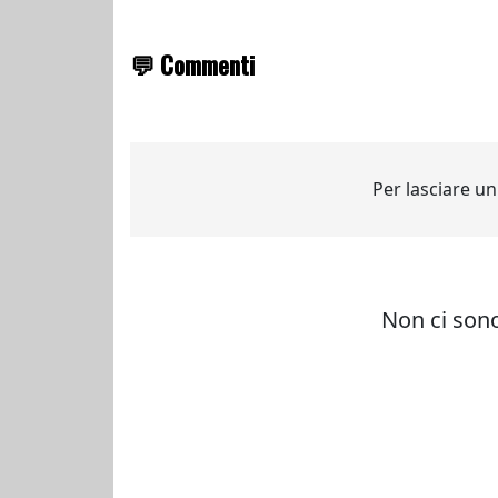
💬 Commenti