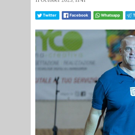
Twitter
Facebook
Whatsapp