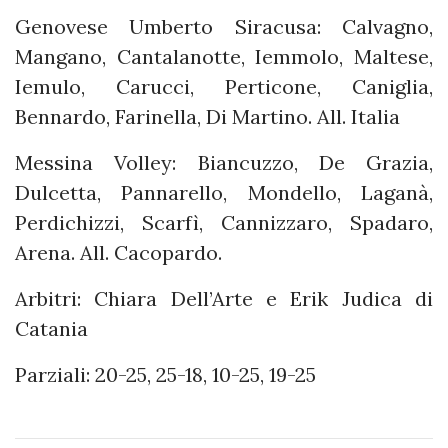
Genovese Umberto Siracusa: Calvagno,
Mangano, Cantalanotte, Iemmolo, Maltese,
Iemulo, Carucci, Perticone, Caniglia,
Bennardo, Farinella, Di Martino. All. Italia
Messina Volley: Biancuzzo, De Grazia,
Dulcetta, Pannarello, Mondello, Laganà,
Perdichizzi, Scarfì, Cannizzaro, Spadaro,
Arena. All. Cacopardo.
Arbitri: Chiara Dell’Arte e Erik Judica di
Catania
Parziali: 20-25, 25-18, 10-25, 19-25