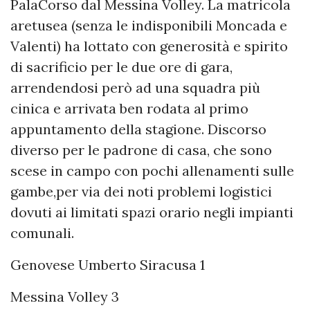
PalaCorso dal Messina Volley. La matricola
aretusea (senza le indisponibili Moncada e
Valenti) ha lottato con generosità e spirito
di sacrificio per le due ore di gara,
arrendendosi però ad una squadra più
cinica e arrivata ben rodata al primo
appuntamento della stagione. Discorso
diverso per le padrone di casa, che sono
scese in campo con pochi allenamenti sulle
gambe,per via dei noti problemi logistici
dovuti ai limitati spazi orario negli impianti
comunali.
Genovese Umberto Siracusa 1
Messina Volley 3