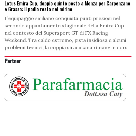
Lotus Emira Cup, doppio quinto posto a Monza per Carpenzano
e Grasso: il podio resta nel mirino
L’equipaggio siciliano conquista punti preziosi nel
secondo appuntamento stagionale della Emira Cup
nel contesto del Supersport GT di FX Racing
Weekend. Tra caldo estremo, pista insidiosa e alcuni
problemi tecnici, la coppia siracusana rimane in cors
Partner