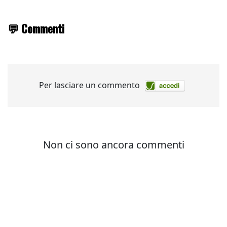
💬 Commenti