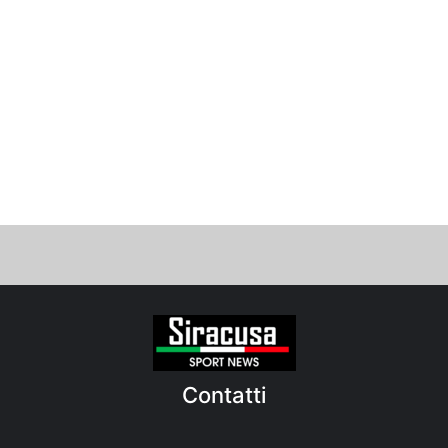
Contatti