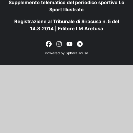
Supplemento telematico del periodico sportivo Lo
Sport Illustrato
Registrazione al Tribunale di Siracusa n. 5 del
14.8.2014 | Editore LM Aretusa
Powered by
SpheraHouse