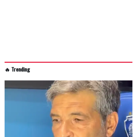
🔥 Trending