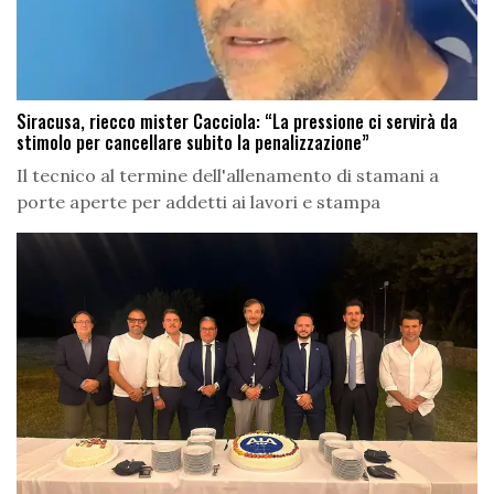
Siracusa, riecco mister Cacciola: “La pressione ci servirà da
stimolo per cancellare subito la penalizzazione”
Il tecnico al termine dell'allenamento di stamani a
porte aperte per addetti ai lavori e stampa