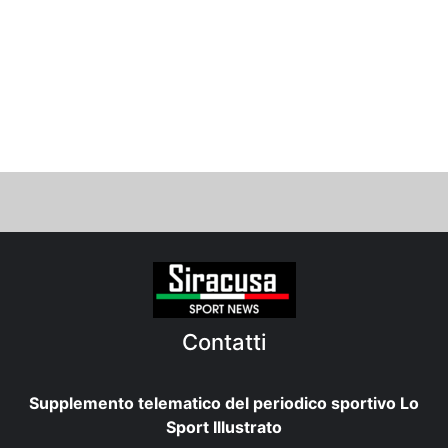
Contatti
Supplemento telematico del periodico sportivo Lo
Sport Illustrato