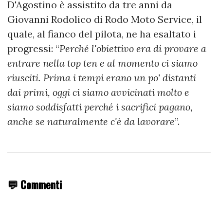
D'Agostino è assistito da tre anni da
Giovanni Rodolico di Rodo Moto Service, il
quale, al fianco del pilota, ne ha esaltato i
progressi: “
Perché l'obiettivo era di provare a
entrare nella top ten e al momento ci siamo
riusciti. Prima i tempi erano un po' distanti
dai primi, oggi ci siamo avvicinati molto e
siamo soddisfatti perché i sacrifici pagano,
anche se naturalmente c'è da lavorare
”.
💬 Commenti