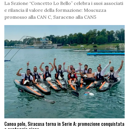
La Sezione “Concetto Lo Bello” celebra i suoi associati
e rilancia il valore della formazione: Moscuzza
promosso alla CAN C, Saraceno alla CAN5
Canoa polo, Siracusa torna in Serie A: promozione conquistata