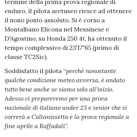
termine della prima prova regionale di
enduro, il pilota aretuseo riesce ad ottenere
il nono posto assoluto. Si è corso a
Montalbano Elicona nel Messinese e
D'Agostino, su Honda 250 4t, ha ottenuto il
tempo complessivo di 23'17''65 (primo di
classe TC2Sic).
Soddisfatto il pilota “
perché nonostante
qualche condizione meteo avversa, è andato
tutto bene anche se siamo solo all'inizio.
Adesso ci prepareremo per una prova
nazionale di italiano under 23 e senior che si
correrà a Caltanissetta e la prova regionale a
fine aprile a Raffadali
”.