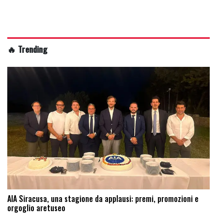
🔥 Trending
AIA Siracusa, una stagione da applausi: premi, promozioni e
orgoglio aretuseo