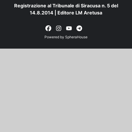
Registrazione al Tribunale di Siracusa n. 5 del
14.8.2014 | Editore LM Aretusa
Powered by
SpheraHouse