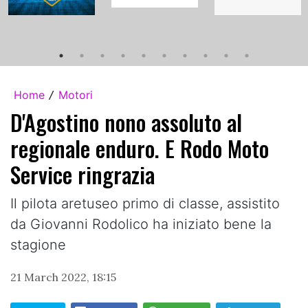
Home
Motori
/
D'Agostino nono assoluto al
regionale enduro. E Rodo Moto
Service ringrazia
Il pilota aretuseo primo di classe, assistito
da Giovanni Rodolico ha iniziato bene la
stagione
21 March 2022, 18:15