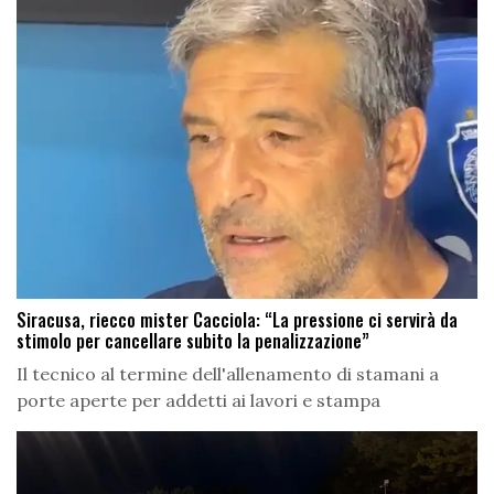
Siracusa, riecco mister Cacciola: “La pressione ci servirà da
stimolo per cancellare subito la penalizzazione”
Il tecnico al termine dell'allenamento di stamani a
porte aperte per addetti ai lavori e stampa