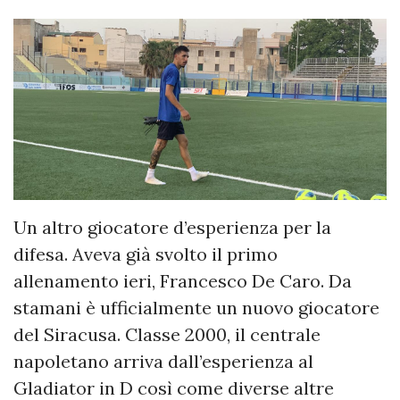
Un altro giocatore d’esperienza per la
difesa. Aveva già svolto il primo
allenamento ieri, Francesco De Caro. Da
stamani è ufficialmente un nuovo giocatore
del Siracusa. Classe 2000, il centrale
napoletano arriva dall’esperienza al
Gladiator in D così come diverse altre