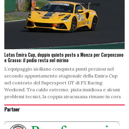
Lotus Emira Cup, doppio quinto posto a Monza per Carpenzano
e Grasso: il podio resta nel mirino
L’equipaggio siciliano conquista punti preziosi nel
secondo appuntamento stagionale della Emira Cup
nel contesto del Supersport GT di FX Racing
Weekend. Tra caldo estremo, pista insidiosa e alcuni
problemi tecnici, la coppia siracusana rimane in cors
Partner