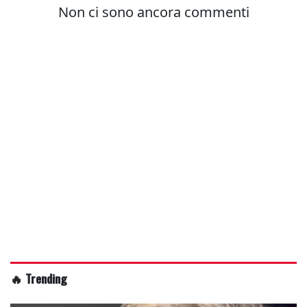
🔥 Trending