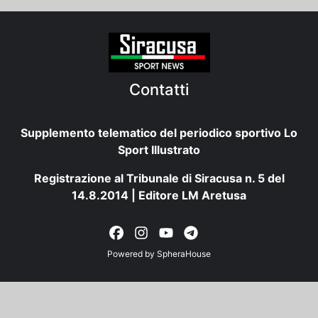
Contatti
Supplemento telematico del periodico sportivo Lo
Sport Illustrato
Registrazione al Tribunale di Siracusa n. 5 del
14.8.2014 | Editore LM Aretusa
Powered by
SpheraHouse