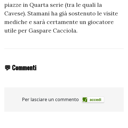
piazze in Quarta serie (tra le quali la
Cavese). Stamani ha già sostenuto le visite
mediche e sarà certamente un giocatore
utile per Gaspare Cacciola.
💬 Commenti