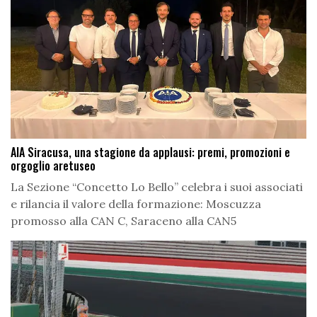
AIA Siracusa, una stagione da applausi: premi, promozioni e
orgoglio aretuseo
La Sezione “Concetto Lo Bello” celebra i suoi associati
e rilancia il valore della formazione: Moscuzza
promosso alla CAN C, Saraceno alla CAN5