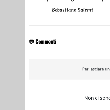
Sebastiano Salemi
💬 Commenti