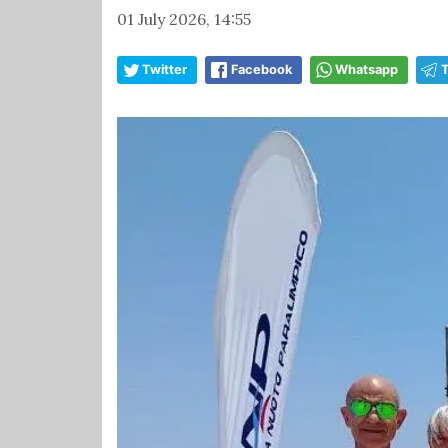
01 July 2026, 14:55
Twitter
Facebook
Whatsapp