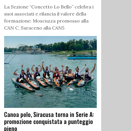
La Sezione “Concetto Lo Bello” celebra i
suoi associati e rilancia il valore della
formazione: Moscuzza promosso alla
CAN C, Saraceno alla CAN5
Canoa polo, Siracusa torna in Serie A:
promozione conquistata a punteggio
pieno