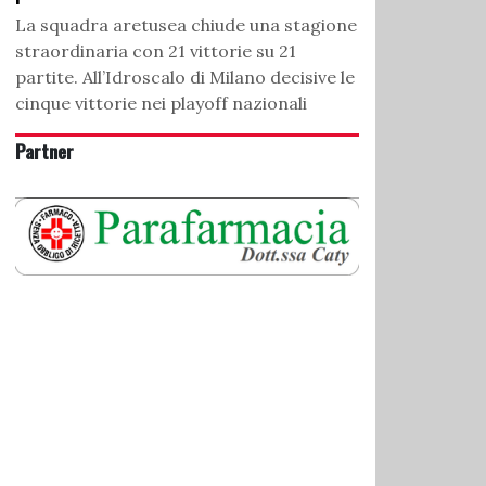
La squadra aretusea chiude una stagione
straordinaria con 21 vittorie su 21
partite. All’Idroscalo di Milano decisive le
cinque vittorie nei playoff nazionali
Partner