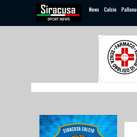
News
Calcio
Pallanu