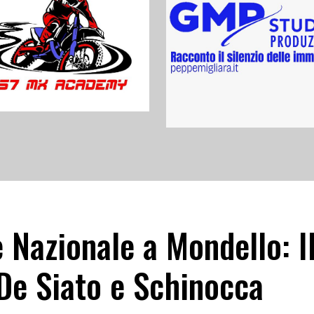
 Nazionale a Mondello: I
De Siato e Schinocca