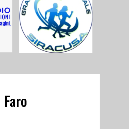
l Faro