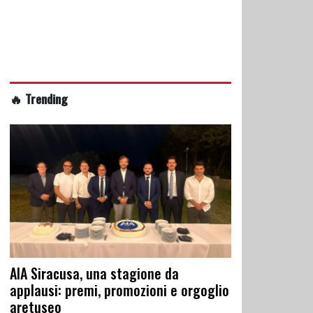
🔥 Trending
AIA Siracusa, una stagione da
applausi: premi, promozioni e orgoglio
aretuseo