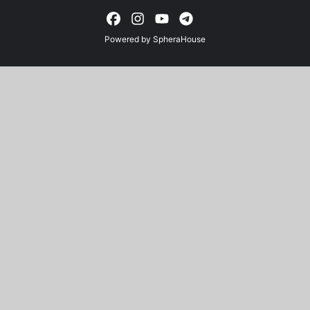
Powered by
SpheraHouse