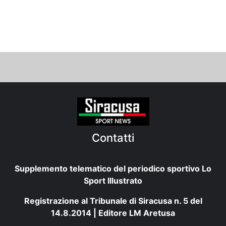
Contatti
Supplemento telematico del periodico sportivo Lo
Sport Illustrato
Registrazione al Tribunale di Siracusa n. 5 del
14.8.2014 | Editore LM Aretusa