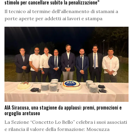
stimolo per cancellare subito la penalizzazione”
Il tecnico al termine dell'allenamento di stamani a
porte aperte per addetti ai lavori e stampa
AIA Siracusa, una stagione da applausi: premi, promozioni e
orgoglio aretuseo
La Sezione “Concetto Lo Bello” celebra i suoi associati
e rilancia il valore della formazione: Moscuzza