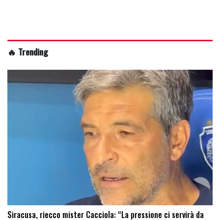
🔥 Trending
Siracusa, riecco mister Cacciola: “La pressione ci servirà da