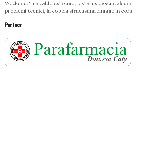
Weekend. Tra caldo estremo, pista insidiosa e alcuni
problemi tecnici, la coppia siracusana rimane in cors
Partner