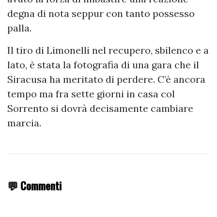
degna di nota seppur con tanto possesso
palla.
Il tiro di Limonelli nel recupero, sbilenco e a
lato, è stata la fotografia di una gara che il
Siracusa ha meritato di perdere. C’è ancora
tempo ma fra sette giorni in casa col
Sorrento si dovrà decisamente cambiare
marcia.
💬 Commenti