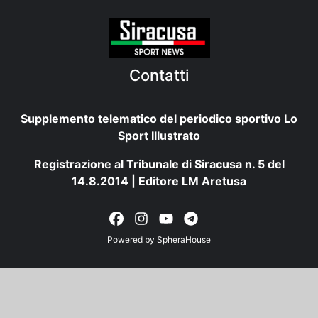
Contatti
Supplemento telematico del periodico sportivo Lo
Sport Illustrato
Registrazione al Tribunale di Siracusa n. 5 del
14.8.2014 | Editore LM Aretusa
Powered by
SpheraHouse