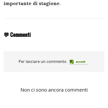
importante di stagione
.
💬 Commenti