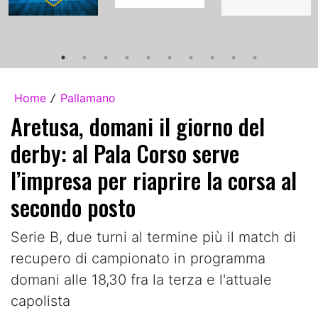
Home
Pallamano
/
Aretusa, domani il giorno del
derby: al Pala Corso serve
l’impresa per riaprire la corsa al
secondo posto
Serie B, due turni al termine più il match di
recupero di campionato in programma
domani alle 18,30 fra la terza e l'attuale
capolista