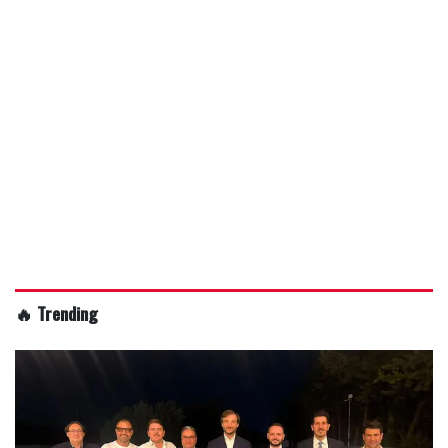
🔥 Trending