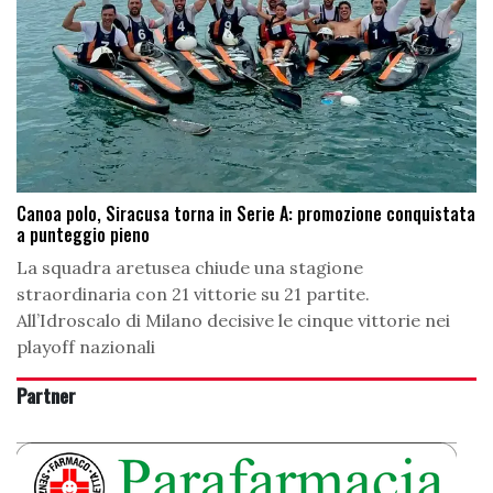
Canoa polo, Siracusa torna in Serie A: promozione conquistata
a punteggio pieno
La squadra aretusea chiude una stagione
straordinaria con 21 vittorie su 21 partite.
All’Idroscalo di Milano decisive le cinque vittorie nei
playoff nazionali
Partner