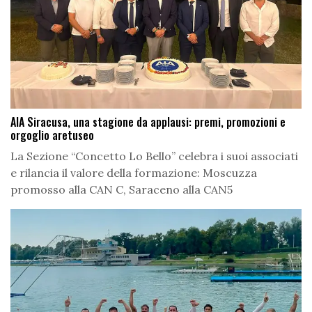
AIA Siracusa, una stagione da applausi: premi, promozioni e
orgoglio aretuseo
La Sezione “Concetto Lo Bello” celebra i suoi associati
e rilancia il valore della formazione: Moscuzza
promosso alla CAN C, Saraceno alla CAN5