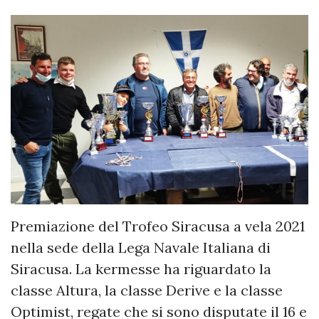
Premiazione del Trofeo Siracusa a vela 2021
nella sede della Lega Navale Italiana di
Siracusa. La kermesse ha riguardato la
classe Altura, la classe Derive e la classe
Optimist, regate che si sono disputate il 16 e