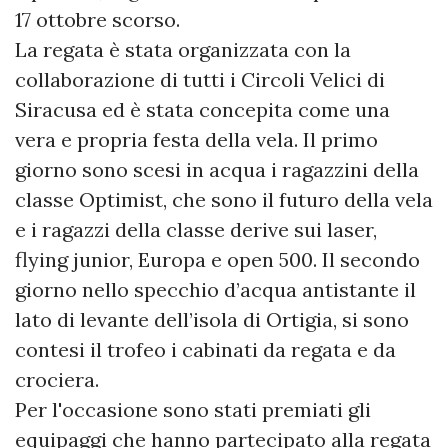
17 ottobre scorso.
La regata è stata organizzata con la
collaborazione di tutti i Circoli Velici di
Siracusa ed è stata concepita come una
vera e propria festa della vela. Il primo
giorno sono scesi in acqua i ragazzini della
classe Optimist, che sono il futuro della vela
e i ragazzi della classe derive sui laser,
flying junior, Europa e open 500. Il secondo
giorno nello specchio d’acqua antistante il
lato di levante dell’isola di Ortigia, si sono
contesi il trofeo i cabinati da regata e da
crociera.
Per l'occasione sono stati premiati gli
equipaggi che hanno partecipato alla regata