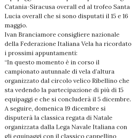
Catania-Siracusa overall ed al trofeo Santa
Lucia overall che si sono disputati il 15 e 16
maggio.
Ivan Branciamore consigliere nazionale
della Federazione Italiana Vela ha ricordato
i prossimi appuntamenti:
“In questo momento è in corso il
campionato autunnale di vela d’altura
organizzato dal circolo velico Ribellino che
sta vedendo la partecipazione di più di 15
equipaggi e che si concluderà il 5 dicembre.
A seguire, domenica 19 dicembre si
disputerà la classica regata di Natale
organizzata dalla Lega Navale Italiana con
gli equipaggi con il classico cappellino