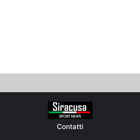
Contatti