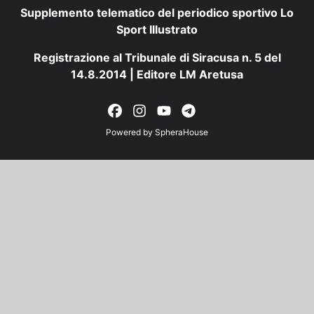
Supplemento telematico del periodico sportivo Lo
Sport Illustrato
Registrazione al Tribunale di Siracusa n. 5 del
14.8.2014 | Editore LM Aretusa
Powered by
SpheraHouse