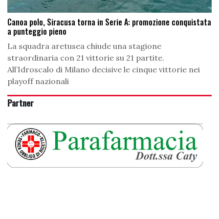
Canoa polo, Siracusa torna in Serie A: promozione conquistata
a punteggio pieno
La squadra aretusea chiude una stagione
straordinaria con 21 vittorie su 21 partite.
All’Idroscalo di Milano decisive le cinque vittorie nei
playoff nazionali
Partner