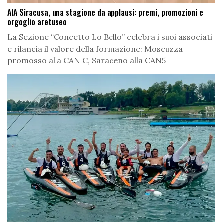
AIA Siracusa, una stagione da applausi: premi, promozioni e
orgoglio aretuseo
La Sezione “Concetto Lo Bello” celebra i suoi associati
e rilancia il valore della formazione: Moscuzza
promosso alla CAN C, Saraceno alla CAN5