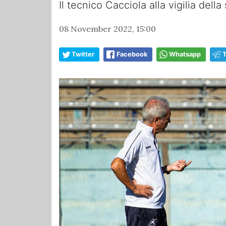
Il tecnico Cacciola alla vigilia della
08 November 2022, 15:00
Twitter
Facebook
Whatsapp