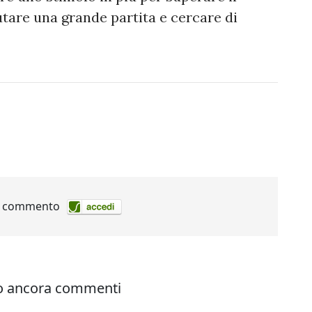
tare una grande partita e cercare di