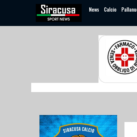
News
Calcio
Pallanu