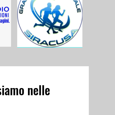
siamo nelle