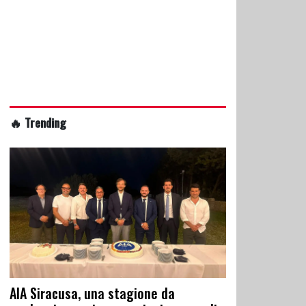
🔥 Trending
AIA Siracusa, una stagione da