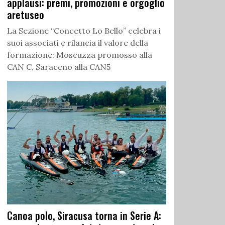
applausi: premi, promozioni e orgoglio
aretuseo
La Sezione “Concetto Lo Bello” celebra i
suoi associati e rilancia il valore della
formazione: Moscuzza promosso alla
CAN C, Saraceno alla CAN5
Canoa polo, Siracusa torna in Serie A: