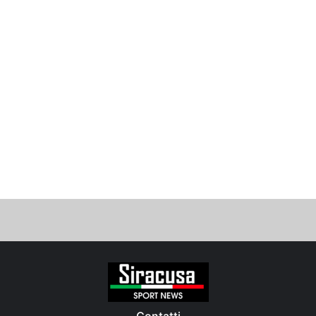
Contatti