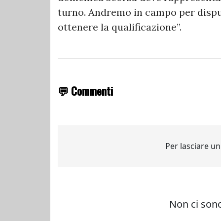
turno. Andremo in campo per dispu
ottenere la qualificazione”.
💬 Commenti