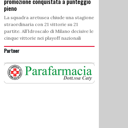
promozione conquistata a punteggio
pieno
La squadra aretusea chiude una stagione
straordinaria con 21 vittorie su 21
partite. All’Idroscalo di Milano decisive le
cinque vittorie nei playoff nazionali
Partner