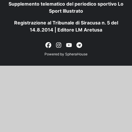
Supplemento telematico del periodico sportivo Lo
Sport Illustrato
Registrazione al Tribunale di Siracusa n. 5 del
14.8.2014 | Editore LM Aretusa
Powered by
SpheraHouse