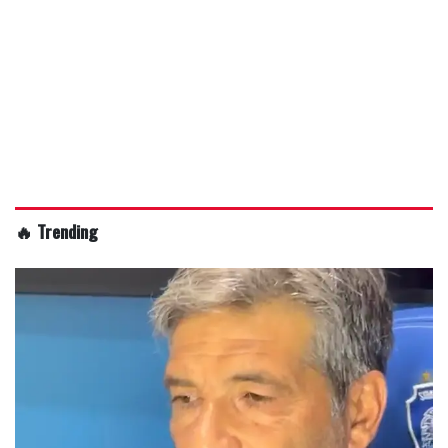
🔥 Trending