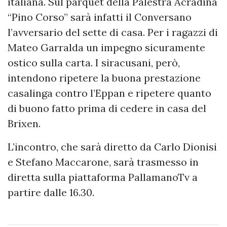
italiana. Sul parquet della Palestra Acradina
“Pino Corso” sarà infatti il Conversano
l’avversario del sette di casa. Per i ragazzi di
Mateo Garralda un impegno sicuramente
ostico sulla carta. I siracusani, però,
intendono ripetere la buona prestazione
casalinga contro l’Eppan e ripetere quanto
di buono fatto prima di cedere in casa del
Brixen.
L’incontro, che sarà diretto da Carlo Dionisi
e Stefano Maccarone, sarà trasmesso in
diretta sulla piattaforma PallamanoTv a
partire dalle 16.30.