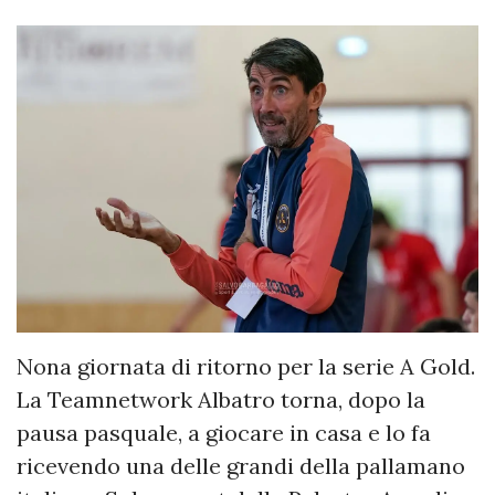
Nona giornata di ritorno per la serie A Gold.
La Teamnetwork Albatro torna, dopo la
pausa pasquale, a giocare in casa e lo fa
ricevendo una delle grandi della pallamano