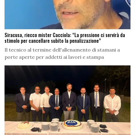
Siracusa, riecco mister Cacciola: “La pressione ci servirà da
stimolo per cancellare subito la penalizzazione”
Il tecnico al termine dell'allenamento di stamani a
porte aperte per addetti ai lavori e stampa