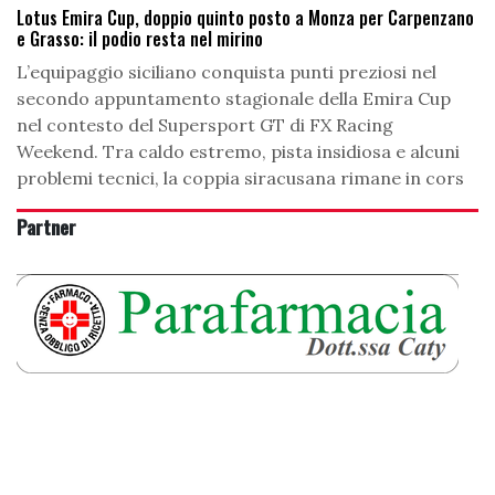
Lotus Emira Cup, doppio quinto posto a Monza per Carpenzano
e Grasso: il podio resta nel mirino
L’equipaggio siciliano conquista punti preziosi nel
secondo appuntamento stagionale della Emira Cup
nel contesto del Supersport GT di FX Racing
Weekend. Tra caldo estremo, pista insidiosa e alcuni
problemi tecnici, la coppia siracusana rimane in cors
Partner