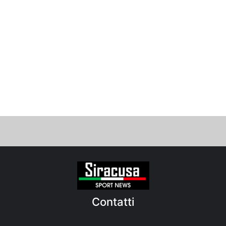
Contatti