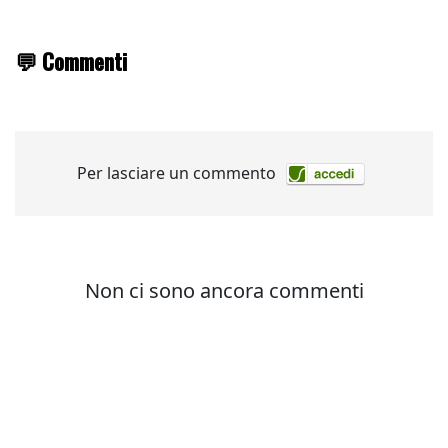
💬 Commenti