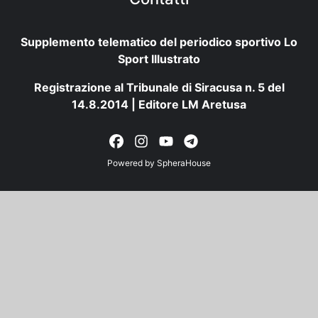
Supplemento telematico del periodico sportivo Lo
Sport Illustrato
Registrazione al Tribunale di Siracusa n. 5 del
14.8.2014 | Editore LM Aretusa
Powered by
SpheraHouse