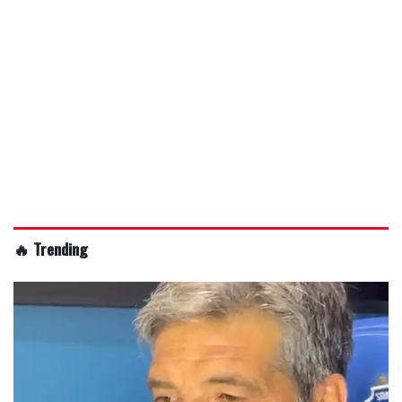
🔥 Trending