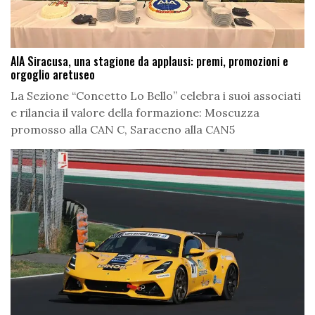
AIA Siracusa, una stagione da applausi: premi, promozioni e
orgoglio aretuseo
La Sezione “Concetto Lo Bello” celebra i suoi associati
e rilancia il valore della formazione: Moscuzza
promosso alla CAN C, Saraceno alla CAN5