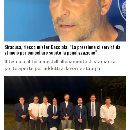
Siracusa, riecco mister Cacciola: “La pressione ci servirà da
stimolo per cancellare subito la penalizzazione”
Il tecnico al termine dell'allenamento di stamani a
porte aperte per addetti ai lavori e stampa