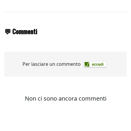
💬 Commenti