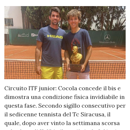
Circuito ITF junior: Cocola concede il bis e
dimostra una condizione fisica invidiabile in
questa fase. Secondo sigillo consecutivo per
il sedicenne tennista del Tc Siracusa, il
quale, dopo aver vinto la settimana scorsa