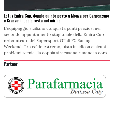
Lotus Emira Cup, doppio quinto posto a Monza per Carpenzano
e Grasso: il podio resta nel mirino
L’equipaggio siciliano conquista punti preziosi nel
secondo appuntamento stagionale della Emira Cup
nel contesto del Supersport GT di FX Racing
Weekend. Tra caldo estremo, pista insidiosa e alcuni
problemi tecnici, la coppia siracusana rimane in cors
Partner