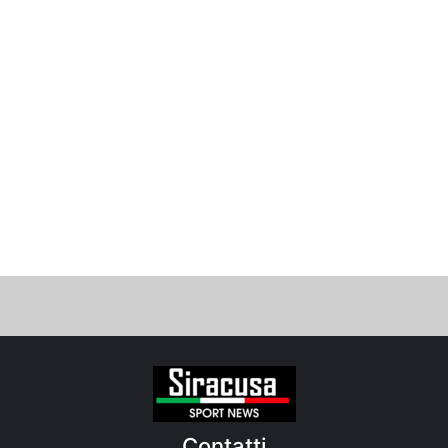
Contatti